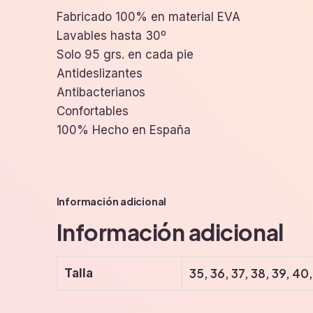
Fabricado 100% en material EVA
Lavables hasta 30º
Solo 95 grs. en cada pie
Antideslizantes
Antibacterianos
Confortables
100% Hecho en España
Información adicional
Información adicional
35, 36, 37, 38, 39, 40
Talla