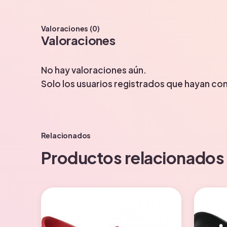
Valoraciones (0)
Valoraciones
No hay valoraciones aún.
Solo los usuarios registrados que hayan c
Relacionados
Productos relacionados