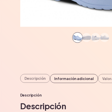
Descripción
Información adicional
Valor
Descripción
Descripción