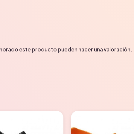
omprado este producto pueden hacer una valoración.