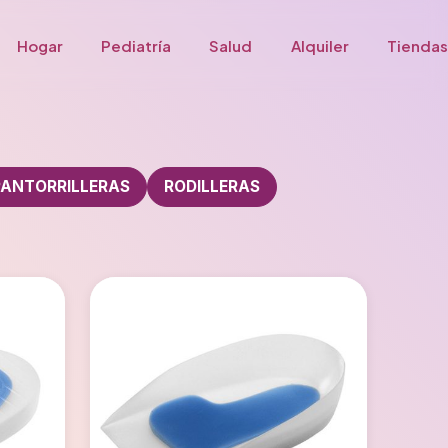
Hogar
Pediatría
Salud
Alquiler
Tiendas
PANTORRILLERAS
RODILLERAS