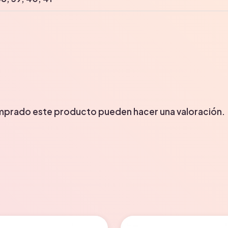
omprado este producto pueden hacer una valoración.