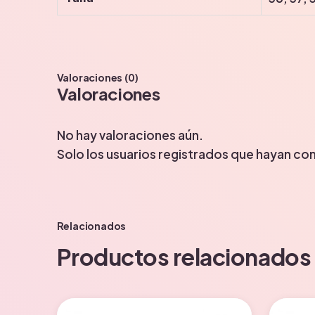
Valoraciones (0)
Valoraciones
No hay valoraciones aún.
Solo los usuarios registrados que hayan c
Relacionados
Productos relacionados