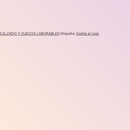
CALZADO Y ZUECOS LABORABLES
Etiqueta:
Vuelta al cole