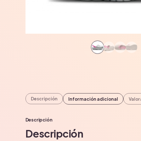
Descripción
Información adicional
Valor
Descripción
Descripción