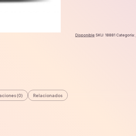
Disponible
SKU:
18881
Categoría:
aciones (0)
Relacionados