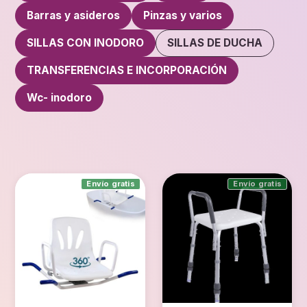
Barras y asideros
Pinzas y varios
SILLAS CON INODORO
SILLAS DE DUCHA
TRANSFERENCIAS E INCORPORACIÓN
Wc- inodoro
Envío gratis
Envío gratis