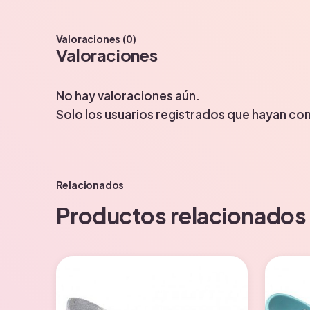
Valoraciones (0)
Valoraciones
No hay valoraciones aún.
Solo los usuarios registrados que hayan c
Relacionados
Productos relacionados