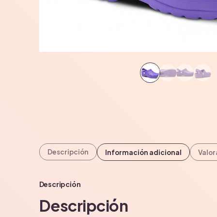
Descripción
Información adicional
Valor
Descripción
Descripción