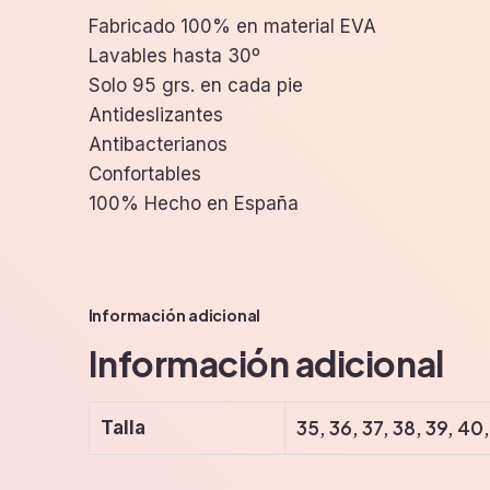
Fabricado 100% en material EVA
Lavables hasta 30º
Solo 95 grs. en cada pie
Antideslizantes
Antibacterianos
Confortables
100% Hecho en España
Información adicional
Información adicional
35, 36, 37, 38, 39, 40
Talla