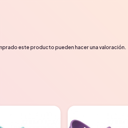
omprado este producto pueden hacer una valoración.