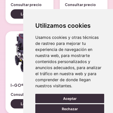
Consultar precio
Consultar precio
Leer más
Leer más
Utilizamos cookies
Usamos cookies y otras técnicas
de rastreo para mejorar tu
experiencia de navegación en
nuestra web, para mostrarte
contenidos personalizados y
anuncios adecuados, para analizar
el tráfico en nuestra web y para
comprender de donde llegan
I-GO®+
FUSION
nuestros visitantes.
Consultar precio
Consultar precio
Aceptar
Leer más
Leer más
Rechazar