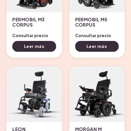
PERMOBIL M3
PERMOBIL M5
CORPUS
CORPUS
Consultar precio
Consultar precio
Leer más
Leer más
LEON
MORGAN M