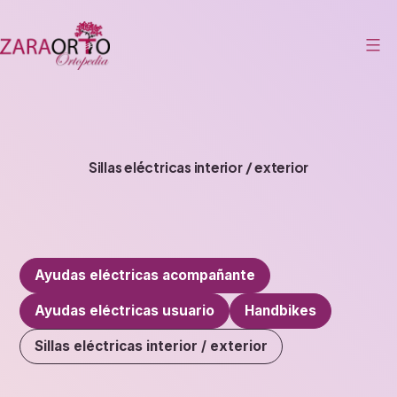
Saltar
al
contenido
Zaraorto
Sillas eléctricas interior / exterior
Ayudas eléctricas acompañante
Ayudas eléctricas usuario
Handbikes
Sillas eléctricas interior / exterior