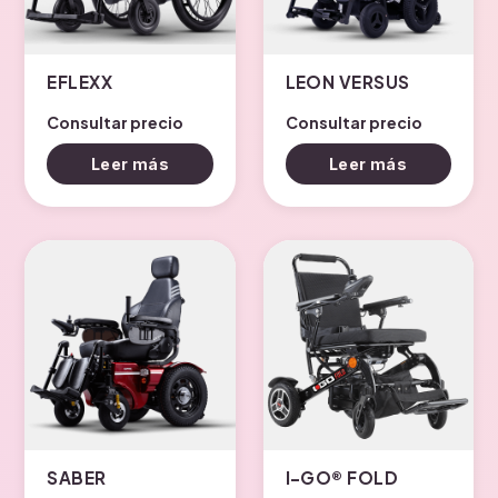
EFLEXX
LEON VERSUS
Consultar precio
Consultar precio
Leer más
Leer más
SABER
I-GO® FOLD