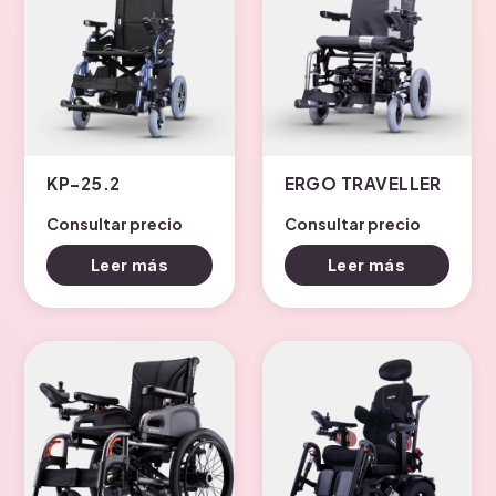
KP-25.2
ERGO TRAVELLER
Consultar precio
Consultar precio
Leer más
Leer más