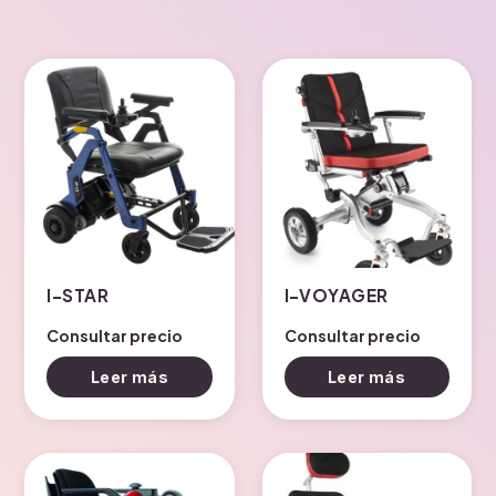
I-STAR
I-VOYAGER
Consultar precio
Consultar precio
Leer más
Leer más