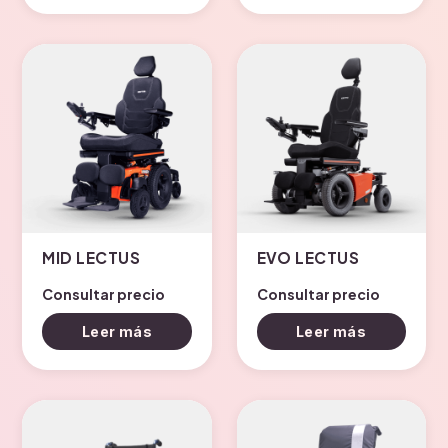
MID LECTUS
EVO LECTUS
Consultar precio
Consultar precio
Leer más
Leer más