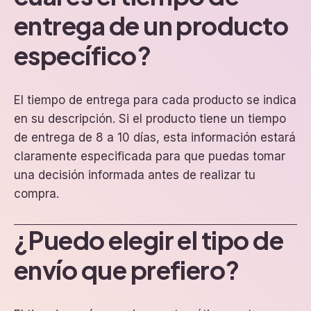
entrega de un producto
específico?
El tiempo de entrega para cada producto se indica
en su descripción. Si el producto tiene un tiempo
de entrega de 8 a 10 días, esta información estará
claramente especificada para que puedas tomar
una decisión informada antes de realizar tu
compra.
¿Puedo elegir el tipo de
envío que prefiero?