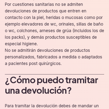
Por cuestiones sanitarias no se admiten
devoluciones de productos que entren en
contacto con la piel, heridas o mucosas como por
ejemplo elevadores de wc, orinales, sillas de baño
o wc, colchones, arneses de grúa (incluidos los de
los packs), y demás productos susceptibles de
especial higiene.
No se admitirán devoluciones de productos
personalizados, fabricados a medida o adaptados
a pacientes post quirúrgicos.
¿Cómo puedo tramitar
una devolución?
Para tramitar la devolución debes de mandar un