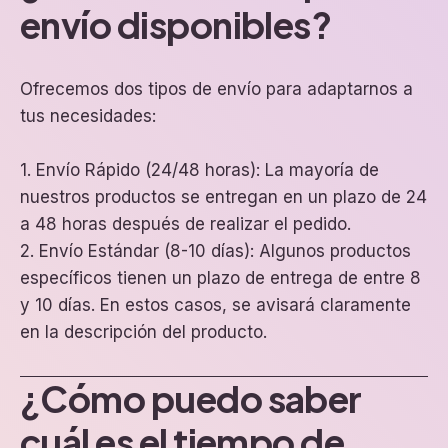
envío disponibles?
Ofrecemos dos tipos de envío para adaptarnos a
tus necesidades:
1. Envío Rápido (24/48 horas): La mayoría de
nuestros productos se entregan en un plazo de 24
a 48 horas después de realizar el pedido.
2. Envío Estándar (8-10 días): Algunos productos
específicos tienen un plazo de entrega de entre 8
y 10 días. En estos casos, se avisará claramente
en la descripción del producto.
¿Cómo puedo saber
cuál es el tiempo de