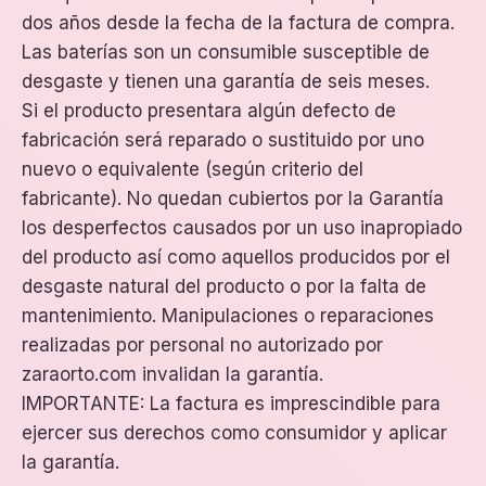
dos años desde la fecha de la factura de compra.
Las baterías son un consumible susceptible de
desgaste y tienen una garantía de seis meses.
Si el producto presentara algún defecto de
fabricación será reparado o sustituido por uno
nuevo o equivalente (según criterio del
fabricante). No quedan cubiertos por la Garantía
los desperfectos causados por un uso inapropiado
del producto así como aquellos producidos por el
desgaste natural del producto o por la falta de
mantenimiento. Manipulaciones o reparaciones
realizadas por personal no autorizado por
zaraorto.com
invalidan la garantía.
IMPORTANTE: La factura es imprescindible para
ejercer sus derechos como consumidor y aplicar
la garantía.