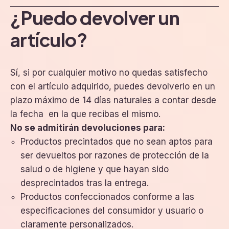
¿Puedo devolver un
artículo?
Sí, si por cualquier motivo no quedas satisfecho
con el artículo adquirido, puedes devolverlo en un
plazo máximo de 14 días naturales a contar desde
la fecha en la que recibas el mismo.
No se admitirán devoluciones para:
Productos precintados que no sean aptos para
ser devueltos por razones de protección de la
salud o de higiene y que hayan sido
desprecintados tras la entrega.
Productos confeccionados conforme a las
especificaciones del consumidor y usuario o
claramente personalizados.