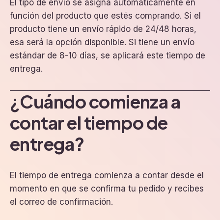
El tipo de envío se asigna automáticamente en
función del producto que estés comprando. Si el
producto tiene un envío rápido de 24/48 horas,
esa será la opción disponible. Si tiene un envío
estándar de 8-10 días, se aplicará este tiempo de
entrega.
¿Cuándo comienza a
contar el tiempo de
entrega?
El tiempo de entrega comienza a contar desde el
momento en que se confirma tu pedido y recibes
el correo de confirmación.