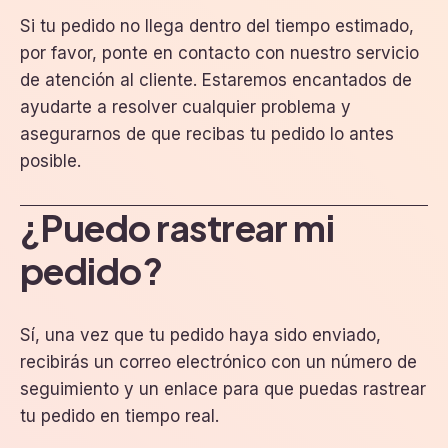
Si tu pedido no llega dentro del tiempo estimado,
por favor, ponte en contacto con nuestro servicio
de atención al cliente. Estaremos encantados de
ayudarte a resolver cualquier problema y
asegurarnos de que recibas tu pedido lo antes
posible.
¿Puedo rastrear mi
pedido?
Sí, una vez que tu pedido haya sido enviado,
recibirás un correo electrónico con un número de
seguimiento y un enlace para que puedas rastrear
tu pedido en tiempo real.