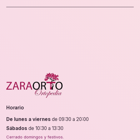
Horario
De lunes a viernes
de 09:30 a 20:00
Sábados
de 10:30 a 13:30
Cerrado domingos y festivos.