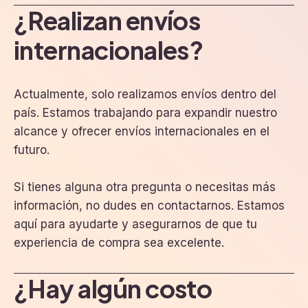
¿Realizan envíos
internacionales?
Actualmente, solo realizamos envíos dentro del
país. Estamos trabajando para expandir nuestro
alcance y ofrecer envíos internacionales en el
futuro.
Si tienes alguna otra pregunta o necesitas más
información, no dudes en contactarnos. Estamos
aquí para ayudarte y asegurarnos de que tu
experiencia de compra sea excelente.
¿Hay algún costo