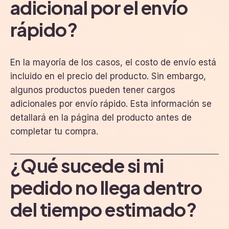
adicional por el envío
rápido?
En la mayoría de los casos, el costo de envío está
incluido en el precio del producto. Sin embargo,
algunos productos pueden tener cargos
adicionales por envío rápido. Esta información se
detallará en la página del producto antes de
completar tu compra.
¿Qué sucede si mi
pedido no llega dentro
del tiempo estimado?