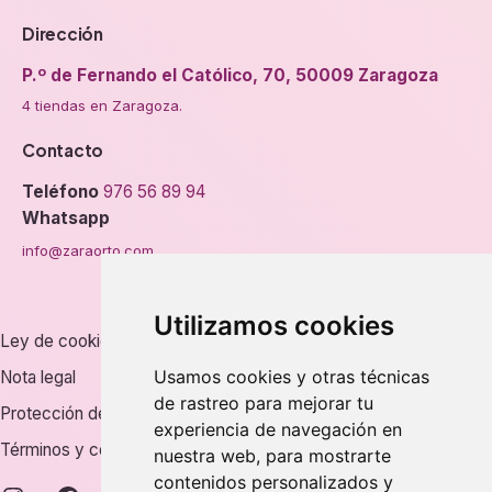
Dirección
P.º de Fernando el Católico, 70, 50009 Zaragoza
4 tiendas en Zaragoza.
Contacto
Teléfono
976 56 89 94
Whatsapp
info@zaraorto.com
Utilizamos cookies
Ley de cookies
Usamos cookies y otras técnicas
Nota legal
de rastreo para mejorar tu
Protección de datos
experiencia de navegación en
Términos y condiciones
nuestra web, para mostrarte
contenidos personalizados y