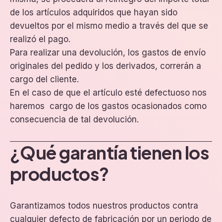
de los artículos adquiridos que hayan sido
devueltos por el mismo medio a través del que se
realizó el pago.
Para realizar una devolución, los gastos de envío
originales del pedido y los derivados, correrán a
cargo del cliente.
En el caso de que el artículo esté defectuoso nos
haremos cargo de los gastos ocasionados como
consecuencia de tal devolución.
¿Qué garantía tienen los
productos?
Garantizamos todos nuestros productos contra
cualquier defecto de fabricación por un periodo de