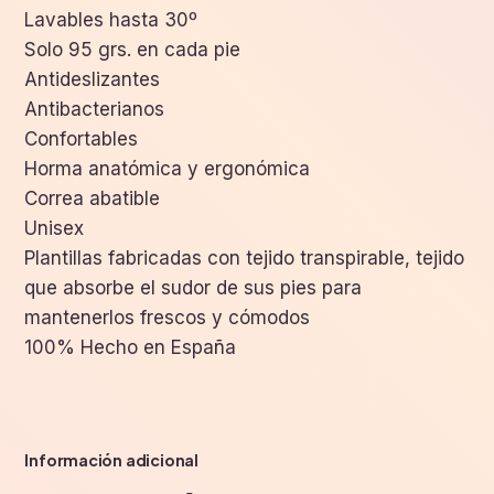
Lavables hasta 30º
Solo 95 grs. en cada pie
Antideslizantes
Antibacterianos
Confortables
Horma anatómica y ergonómica
Correa abatible
Unisex
Plantillas fabricadas con tejido transpirable, tejido
que absorbe el sudor de sus pies para
mantenerlos frescos y cómodos
100% Hecho en España
Información adicional