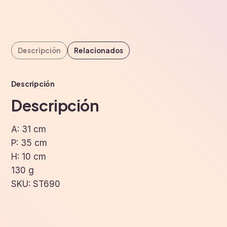
Descripción
Relacionados
Descripción
Descripción
A: 31 cm
P: 35 cm
H: 10 cm
130 g
SKU: ST690