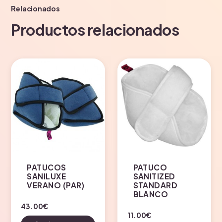
Relacionados
Productos relacionados
PATUCOS
PATUCO
SANILUXE
SANITIZED
VERANO (PAR)
STANDARD
BLANCO
43.00
€
11.00
€