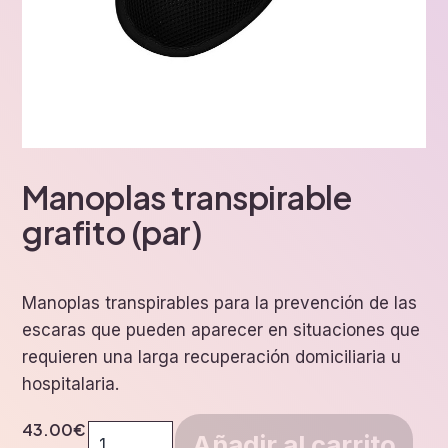
Manoplas transpirable
grafito (par)
Manoplas transpirables para la prevención de las
escaras que pueden aparecer en situaciones que
requieren una larga recuperación domiciliaria u
hospitalaria.
43.00
€
Manoplas
Añadir al carrito