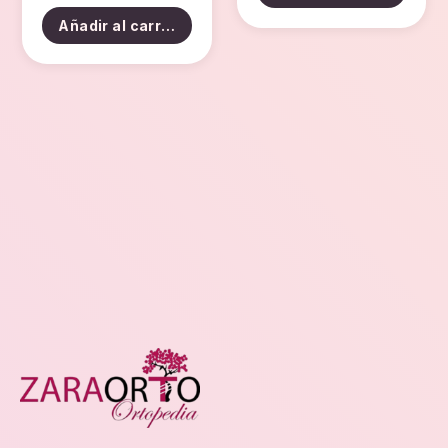
Añadir al carrito