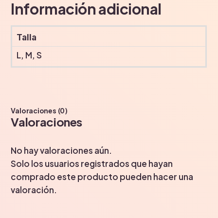
Información adicional
Talla
L, M, S
Valoraciones (0)
Valoraciones
No hay valoraciones aún.
Solo los usuarios registrados que hayan
comprado este producto pueden hacer una
valoración.