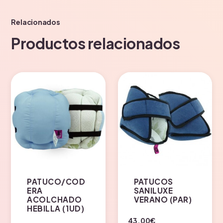
Relacionados
Productos relacionados
PATUCO/COD
PATUCOS
ERA
SANILUXE
ACOLCHADO
VERANO (PAR)
HEBILLA (1UD)
43.00
€