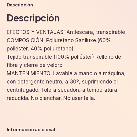
Descripción
Descripción
EFECTOS Y VENTAJAS: Antiescara, transpirable
COMPOSICIÓN: Poliuretano Saniluxe.(60%
poliéster, 40% poliuretano)
Tejido transpirable (100% poliéster) Relleno de
fibra y cierre de velcro.
MANTENIMIENTO: Lavable a mano o a máquina,
con detergente neutro, a 30º, suprimiendo el
centrifugado. Tolera secadora a temperatura
reducida. No planchar. No usar lejía.
Información adicional