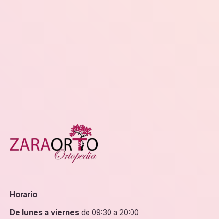
Horario
De lunes a viernes
de 09:30 a 20:00