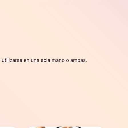
o utilizarse en una sola mano o ambas.