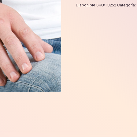
Disponible
SKU:
18252
Categoría: