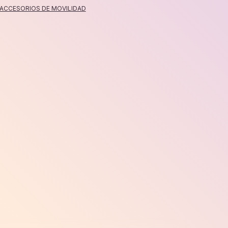
MUÑECA/UNI
ACCESORIOS DE MOVILIDAD
cantidad