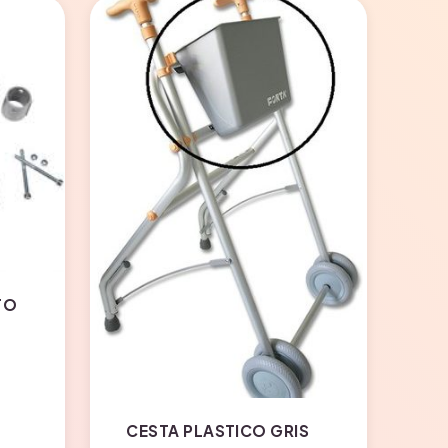
TO
CESTA PLASTICO GRIS