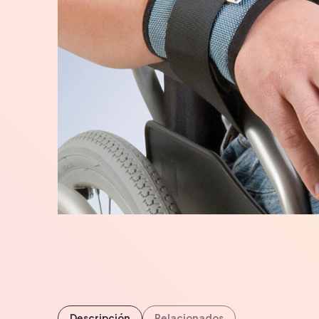
Descripción
Relacionados