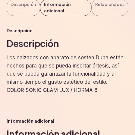
Descripción
Información
Relacionados
adicional
Descripción
Descripción
Los calzados con aparato de sostén Duna están
hechos para que se pueda insertar órtesis, así
que se pueda garantizar la funcionalidad y al
mismo tiempo el gusto estético del estilo.
COLOR SONIC GLAM LUX / HORMA 8
Información adicional
Información adicional