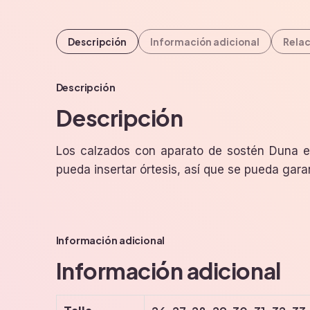
Descripción
Información adicional
Rela
Descripción
Descripción
Los calzados con aparato de sostén Duna 
pueda insertar órtesis, así que se pueda garan
Información adicional
Información adicional