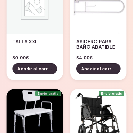
TALLA XXL
ASIDERO PARA
BAÑO ABATIBLE
30.00
€
54.00
€
Añadir al carrito
Añadir al carrito
Envío gratis
Envío gratis