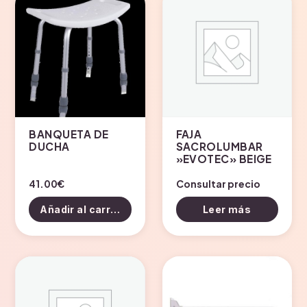
BANQUETA DE
FAJA
DUCHA
SACROLUMBAR
»EVOTEC» BEIGE
41.00
€
Consultar precio
Añadir al carrito
Leer más