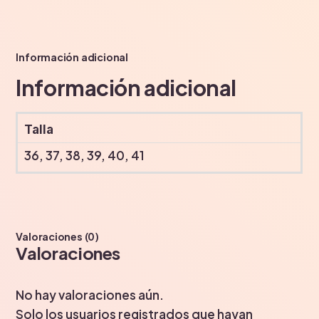
Información adicional
Información adicional
Talla
36, 37, 38, 39, 40, 41
Valoraciones (0)
Valoraciones
No hay valoraciones aún.
Solo los usuarios registrados que hayan