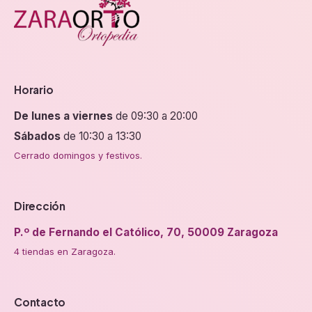
Horario
De lunes a viernes
de 09:30 a 20:00
Sábados
de 10:30 a 13:30
Cerrado domingos y festivos.
Dirección
P.º de Fernando el Católico, 70, 50009 Zaragoza
4 tiendas en Zaragoza.
Contacto