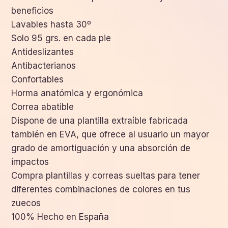
beneficios
Lavables hasta 30º
Solo 95 grs. en cada pie
Antideslizantes
Antibacterianos
Confortables
Horma anatómica y ergonómica
Correa abatible
Dispone de una plantilla extraíble fabricada
también en EVA, que ofrece al usuario un mayor
grado de amortiguación y una absorción de
impactos
Compra plantillas y correas sueltas para tener
diferentes combinaciones de colores en tus
zuecos
100% Hecho en España