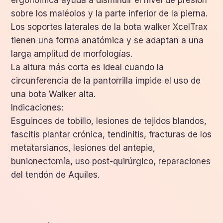
sobre los maléolos y la parte inferior de la pierna.
Los soportes laterales de la bota walker XcelTrax
tienen una forma anatómica y se adaptan a una
larga amplitud de morfologías.
La altura más corta es ideal cuando la
circunferencia de la pantorrilla impide el uso de
una bota Walker alta.
Indicaciones:
Esguinces de tobillo, lesiones de tejidos blandos,
fascitis plantar crónica, tendinitis, fracturas de los
metatarsianos, lesiones del antepie,
bunionectomía, uso post-quirúrgico, reparaciones
del tendón de Aquiles.