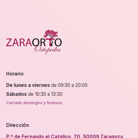
Horario
De lunes a viernes
de 09:30 a 20:00
Sábados
de 10:30 a 13:30
Cerrado domingos y festivos.
Dirección
P.º de Fernando el Católico, 70, 50009 Zaragoza