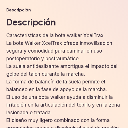
Descripción
Descripción
Características de la bota walker XcelTrax:
La bota Walker XcelTrax ofrece inmovilización
segura y comodidad para caminar en uso
postoperatorio y postraumático.
La suela antideslizante amortigua el impacto del
golpe del talón durante la marcha.
La forma de balancín de la suela permite el
balanceo en la fase de apoyo de la marcha.
El uso de una bota walker ayuda a disminuir la
irritación en la articulación del tobillo y en la zona
lesionada o tratada.
El diseño muy ligero combinado con la forma
ergonómica ayuda a disminuir el nivel de presión