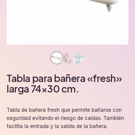
Tabla para bañera «fresh»
larga 74×30 cm.
Tabla de bañera fresh que permite bañarse con
seguridad evitando el riesgo de caídas. También
facilita la entrada y la salida de la bañera.