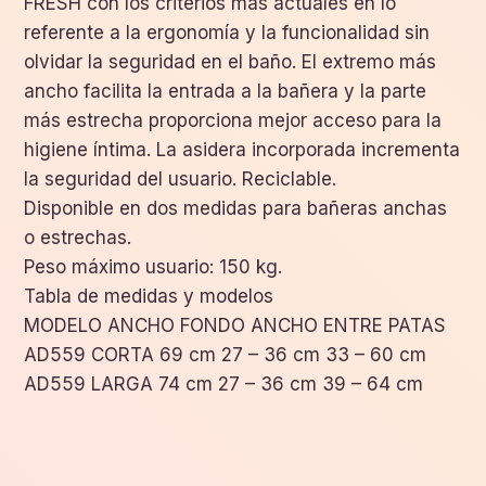
FRESH con los criterios más actuales en lo
referente a la ergonomía y la funcionalidad sin
olvidar la seguridad en el baño. El extremo más
ancho facilita la entrada a la bañera y la parte
más estrecha proporciona mejor acceso para la
higiene íntima. La asidera incorporada incrementa
la seguridad del usuario. Reciclable.
Disponible en dos medidas para bañeras anchas
o estrechas.
Peso máximo usuario: 150 kg.
Tabla de medidas y modelos
MODELO ANCHO FONDO ANCHO ENTRE PATAS
AD559 CORTA 69 cm 27 – 36 cm 33 – 60 cm
AD559 LARGA 74 cm 27 – 36 cm 39 – 64 cm