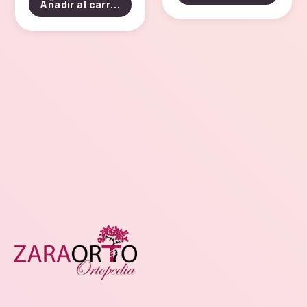
Añadir al carrito