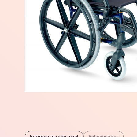
Información adicional
Relacionados