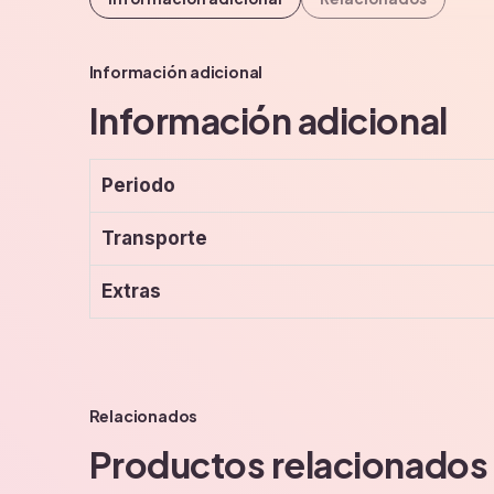
Información adicional
Información adicional
Periodo
Transporte
Extras
Relacionados
Productos relacionados