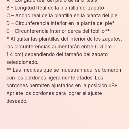
B – Longitud Real de la plantilla del zapato
C – Ancho real de la plantilla en la planta del pie
D – Circunferencia interior en la planta del pie*
E – Circunferencia interior cerca del tobillo**
* Al quitar las plantillas del interior de los zapatos,
las circunferencias aumentarán entre (1,3 cm –
1,4 cm) dependiendo del tamaño del zapato
seleccionado.
** Las medidas que se muestran aquí se tomaron
con los cordones ligeramente atados. Los
cordones permiten ajustarlos en la posición «E».
Apriete los cordones para lograr el ajuste
deseado.