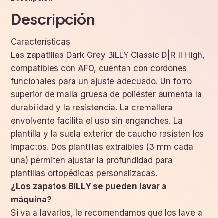
Descripción
Características
Las zapatillas Dark Grey BILLY Classic D|R II High,
compatibles con AFO, cuentan con cordones
funcionales para un ajuste adecuado. Un forro
superior de malla gruesa de poliéster aumenta la
durabilidad y la resistencia. La cremallera
envolvente facilita el uso sin enganches. La
plantilla y la suela exterior de caucho resisten los
impactos. Dos plantillas extraíbles (3 mm cada
una) permiten ajustar la profundidad para
plantillas ortopédicas personalizadas.
¿Los zapatos BILLY se pueden lavar a
máquina?
Si va a lavarlos, le recomendamos que los lave a