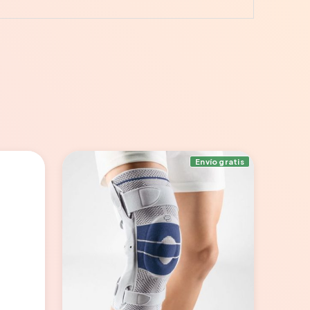
Envío gratis