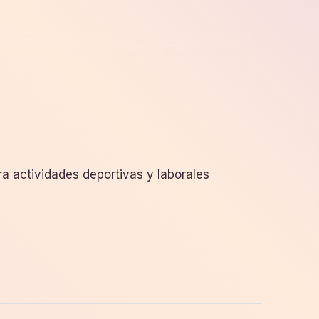
ra actividades deportivas y laborales