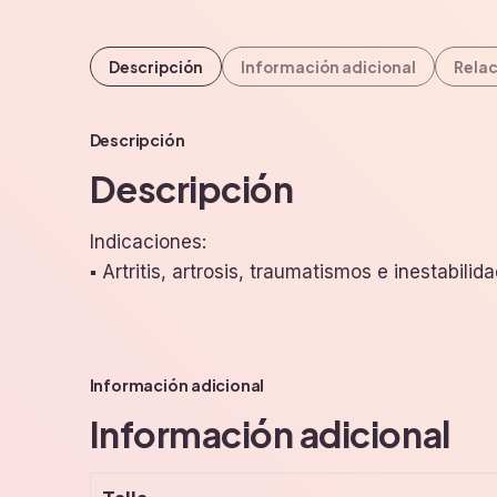
Descripción
Información adicional
Rela
Descripción
Descripción
Indicaciones:
▪ Artritis, artrosis, traumatismos e inestabilida
Información adicional
Información adicional