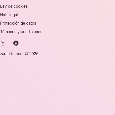
Ley de cookies
Nota legal
Protección de datos
Términos y condiciones
instagram
facebook
zaraorto.com © 2026.