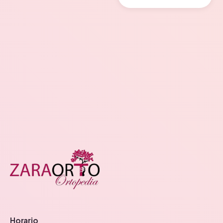
Horario