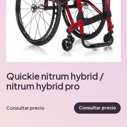
Quickie nitrum hybrid /
nitrum hybrid pro
Consultar precio
Consultar precio