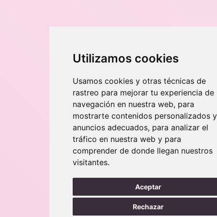
Utilizamos cookies
Usamos cookies y otras técnicas de
rastreo para mejorar tu experiencia de
navegación en nuestra web, para
mostrarte contenidos personalizados y
anuncios adecuados, para analizar el
tráfico en nuestra web y para
comprender de donde llegan nuestros
visitantes.
Aceptar
Rechazar