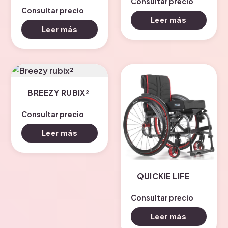
Consultar precio
Consultar precio
Leer más
Leer más
BREEZY RUBIX²
Consultar precio
Leer más
QUICKIE LIFE
Consultar precio
Leer más