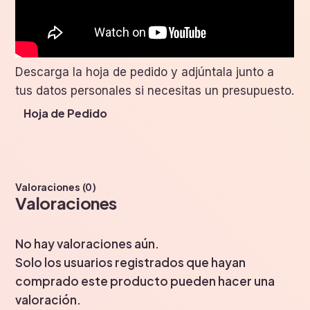
Descarga la hoja de pedido y adjúntala junto a
tus datos personales si necesitas un presupuesto.
Hoja de Pedido
Valoraciones (0)
Valoraciones
No hay valoraciones aún.
Solo los usuarios registrados que hayan
comprado este producto pueden hacer una
valoración.