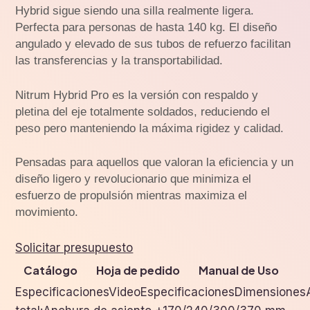
Hybrid sigue siendo una silla realmente ligera.
Perfecta para personas de hasta 140 kg. El diseño
angulado y elevado de sus tubos de refuerzo facilitan
las transferencias y la transportabilidad.
Nitrum Hybrid Pro es la versión con respaldo y
pletina del eje totalmente soldados, reduciendo el
peso pero manteniendo la máxima rigidez y calidad.
Pensadas para aquellos que valoran la eficiencia y un
diseño ligero y revolucionario que minimiza el
esfuerzo de propulsión mientras maximiza el
movimiento.
Solicitar presupuesto
Catálogo
Hoja de pedido
Manual de Uso
EspecificacionesVideoEspecificacionesDimensione