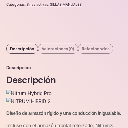
Categorías:
Sillas activas
,
SILLAS MANUALES
Descripción
Valoraciones (0)
Relacionados
Descripción
Descripción
Diseño de armazón rígido y una conducción inigualable.
Incluso con el armazón frontal reforzado, Nitrum®