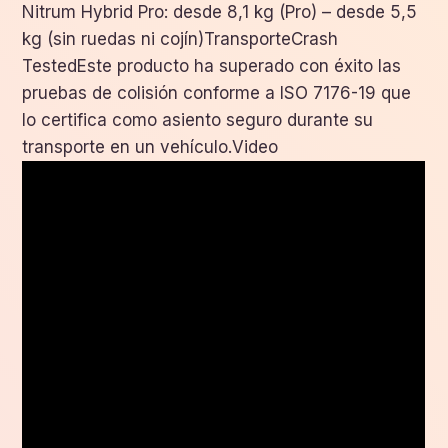
Nitrum Hybrid Pro: desde 8,1 kg (Pro) – desde 5,5
kg (sin ruedas ni cojín)TransporteCrash
TestedEste producto ha superado con éxito las
pruebas de colisión conforme a ISO 7176-19 que
lo certifica como asiento seguro durante su
transporte en un vehículo.Video