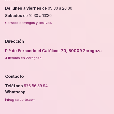
De lunes a viernes
de 09:30 a 20:00
Sábados
de 10:30 a 13:30
Cerrado domingos y festivos.
Dirección
P.º de Fernando el Católico, 70, 50009 Zaragoza
4 tiendas en Zaragoza.
Contacto
Teléfono
976 56 89 94
Whatsapp
info@zaraorto.com