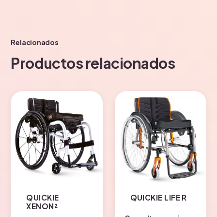
Relacionados
Productos relacionados
QUICKIE
QUICKIE LIFE R
XENON²