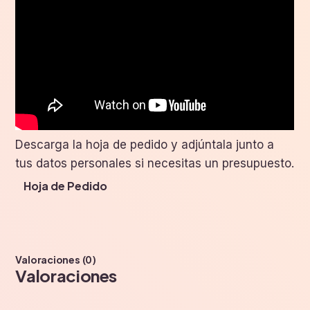
Descarga la hoja de pedido y adjúntala junto a
tus datos personales si necesitas un presupuesto.
Hoja de Pedido
Valoraciones (0)
Valoraciones