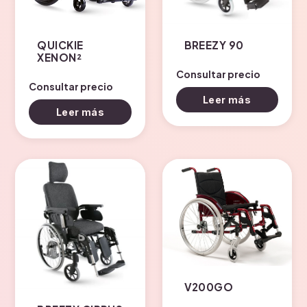
QUICKIE
BREEZY 90
XENON²
Consultar precio
Consultar precio
Leer más
Leer más
V200GO