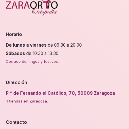
Horario
De lunes a viernes
de 09:30 a 20:00
Sábados
de 10:30 a 13:30
Cerrado domingos y festivos.
Dirección
P.º de Fernando el Católico, 70, 50009 Zaragoza
4 tiendas en Zaragoza.
Contacto