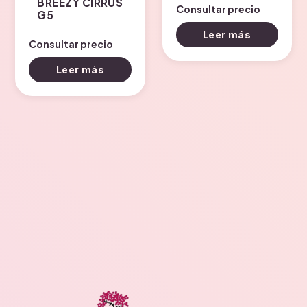
BREEZY CIRRUS
Consultar precio
G5
Leer más
Consultar precio
Leer más