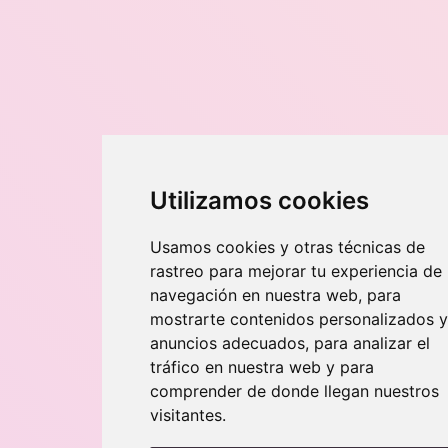
Utilizamos cookies
Usamos cookies y otras técnicas de
rastreo para mejorar tu experiencia de
navegación en nuestra web, para
mostrarte contenidos personalizados y
anuncios adecuados, para analizar el
tráfico en nuestra web y para
comprender de donde llegan nuestros
visitantes.