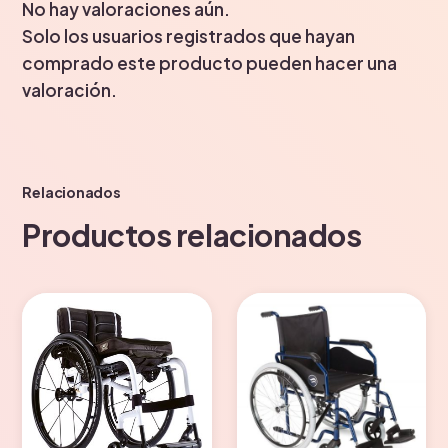
No hay valoraciones aún.
Solo los usuarios registrados que hayan
comprado este producto pueden hacer una
valoración.
Relacionados
Productos relacionados