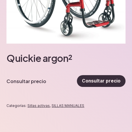
Quickie argon²
Consultar precio
Consultar precio
Categorías:
Sillas activas
,
SILLAS MANUALES