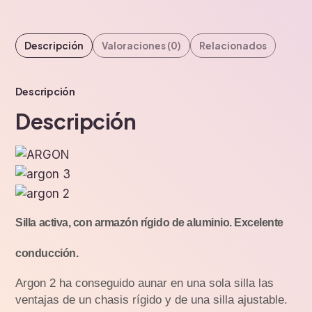
Descripción
Valoraciones (0)
Relacionados
Descripción
Descripción
Silla activa, con armazón rígido de aluminio. Excelente
conducción.
Argon 2 ha conseguido aunar en una sola silla las
ventajas de un chasis rígido y de una silla ajustable.