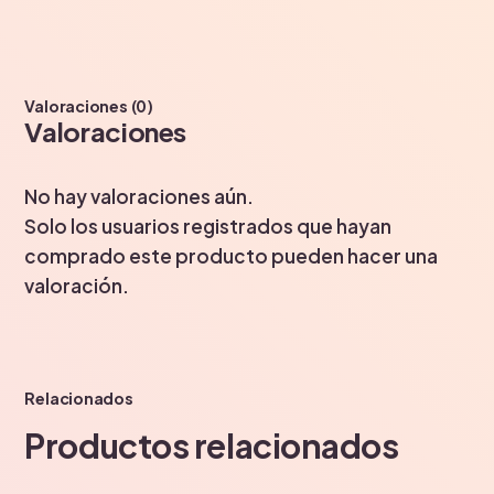
Valoraciones (0)
Valoraciones
No hay valoraciones aún.
Solo los usuarios registrados que hayan
comprado este producto pueden hacer una
valoración.
Relacionados
Productos relacionados