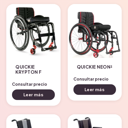
QUICKIE
QUICKIE NEON²
KRYPTON F
Consultar precio
Consultar precio
Leer más
Leer más