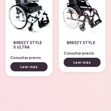
BREEZY STYLE
BREEZY STYLE
X ULTRA
Consultar precio
Consultar precio
Leer más
Leer más