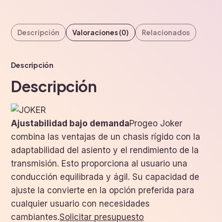
Descripción
Valoraciones (0)
Relacionados
Descripción
Descripción
Ajustabilidad bajo demanda
Progeo Joker
combina las ventajas de un chasis rígido con la
adaptabilidad del asiento y el rendimiento de la
transmisión. Esto proporciona al usuario una
conducción equilibrada y ágil. Su capacidad de
ajuste la convierte en la opción preferida para
cualquier usuario con necesidades
cambiantes.
Solicitar presupuesto