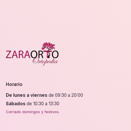
Horario
De lunes a viernes
de 09:30 a 20:00
Sábados
de 10:30 a 13:30
Cerrado domingos y festivos.