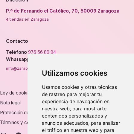
P.º de Fernando el Católico, 70, 50009 Zaragoza
4 tiendas en Zaragoza.
Contacto
Teléfono
976 56 89 94
Whatsapp
info@zaraorto.com
Utilizamos cookies
Usamos cookies y otras técnicas
Ley de cookies
de rastreo para mejorar tu
experiencia de navegación en
Nota legal
nuestra web, para mostrarte
Protección de datos
contenidos personalizados y
Términos y condiciones
anuncios adecuados, para analizar
el tráfico en nuestra web y para