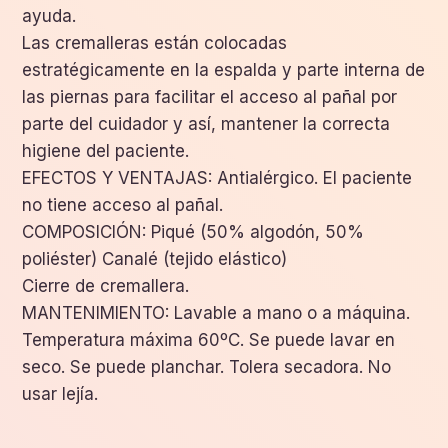
ayuda.
Las cremalleras están colocadas
estratégicamente en la espalda y parte interna de
las piernas para facilitar el acceso al pañal por
parte del cuidador y así, mantener la correcta
higiene del paciente.
EFECTOS Y VENTAJAS: Antialérgico. El paciente
no tiene acceso al pañal.
COMPOSICIÓN: Piqué (50% algodón, 50%
poliéster) Canalé (tejido elástico)
Cierre de cremallera.
MANTENIMIENTO: Lavable a mano o a máquina.
Temperatura máxima 60ºC. Se puede lavar en
seco. Se puede planchar. Tolera secadora. No
usar lejía.