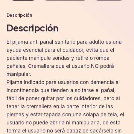
Descripción
Descripción
El pijama anti pañal sanitario para adulto es una
ayuda esencial para el cuidador, evita que el
paciente manipule sondas y retire o rompa
pañales. Cremallera que el usuario NO podrá
manipular.
Pijama indicado para usuarios con demencia e
incontinencia que tienden a soltarse el pañal,
fácil de poner quitar por los cuidadores, pero al
tener la cremallera en la parte interior de las
piernas y estar tapada con una solapa de tela, el
usuario no puede abrirla ni manipularla, de esta
forma el usuario no será capaz de sacárselo sin