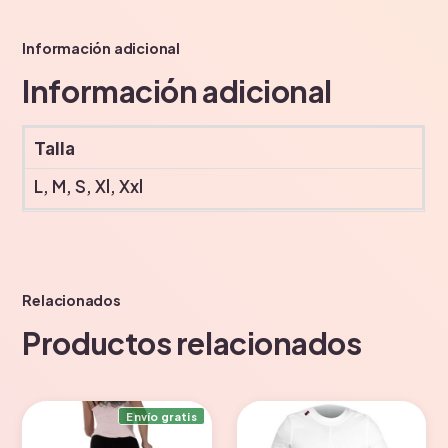
Información adicional
Información adicional
Talla
L, M, S, Xl, Xxl
Relacionados
Productos relacionados
Envío gratis