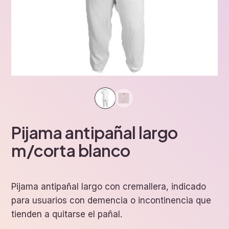
Pijama antipañal largo
m/corta blanco
Pijama antipañal largo con cremallera, indicado
para usuarios con demencia o incontinencia que
tienden a quitarse el pañal.