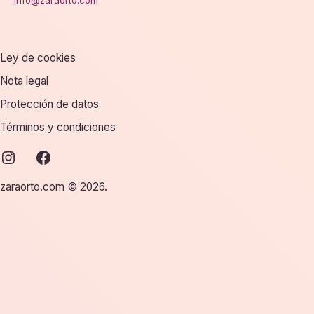
info@zaraorto.com
Ley de cookies
Nota legal
Protección de datos
Términos y condiciones
instagram
facebook
zaraorto.com © 2026.