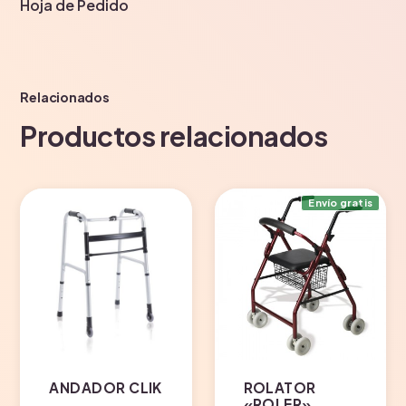
Hoja de Pedido
Relacionados
Productos relacionados
Envío gratis
ANDADOR CLIK
ROLATOR
«ROLER»