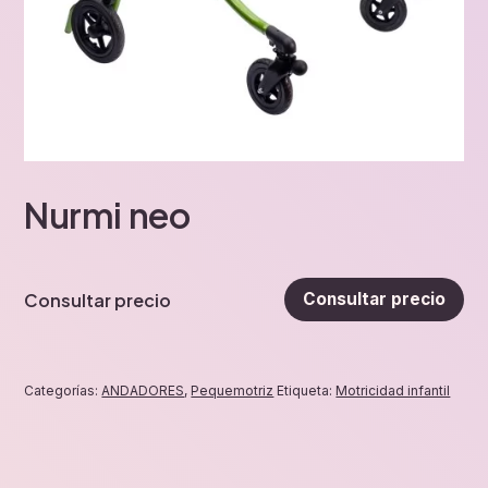
Nurmi neo
Consultar precio
Consultar precio
Categorías:
ANDADORES
,
Pequemotriz
Etiqueta:
Motricidad infantil