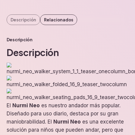
Descripción
Relacionados
Descripción
Descripción
El
Nurmi Neo
es nuestro andador más popular.
Diseñado para uso diario, destaca por su gran
maniobrabilidad. El
Nurmi Neo
es una excelente
solución para niños que pueden andar, pero que