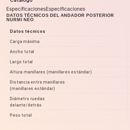
EspecificacionesEspecificaciones
DATOS TÉCNICOS DEL ANDADOR POSTERIOR
NURMI NEO
Datos técnicos
Carga máxima
Ancho total
Largo total
Altura manillares (manillares estándar)
Distancia entre manillares
(manillares estándar)
Diámetro ruedas
delante/detrás
Peso total