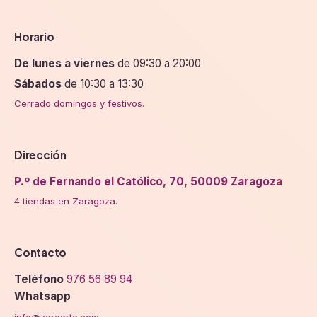
Horario
De lunes a viernes
de 09:30 a 20:00
Sábados
de 10:30 a 13:30
Cerrado domingos y festivos.
Dirección
P.º de Fernando el Católico, 70, 50009 Zaragoza
4 tiendas en Zaragoza.
Contacto
Teléfono
976 56 89 94
Whatsapp