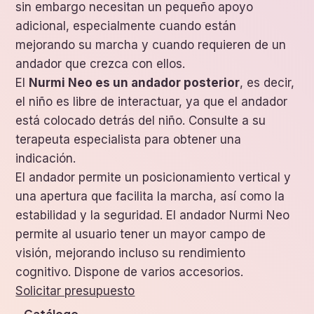
sin embargo necesitan un pequeño apoyo
adicional, especialmente cuando están
mejorando su marcha y cuando requieren de un
andador que crezca con ellos.
El
Nurmi Neo es un andador posterior
, es decir,
el niño es libre de interactuar, ya que el andador
está colocado detrás del niño. Consulte a su
terapeuta especialista para obtener una
indicación.
El andador permite un posicionamiento vertical y
una apertura que facilita la marcha, así como la
estabilidad y la seguridad. El andador Nurmi Neo
permite al usuario tener un mayor campo de
visión, mejorando incluso su rendimiento
cognitivo. Dispone de varios accesorios.
Solicitar presupuesto
Catálogo