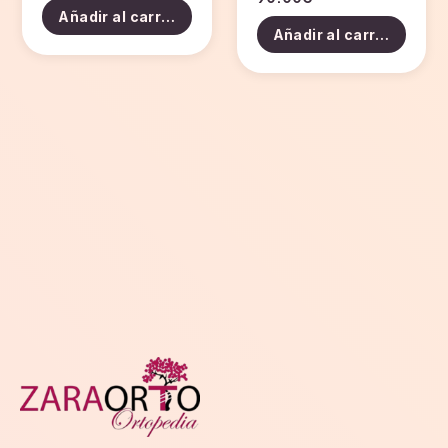
Añadir al carrito
Añadir al carrito