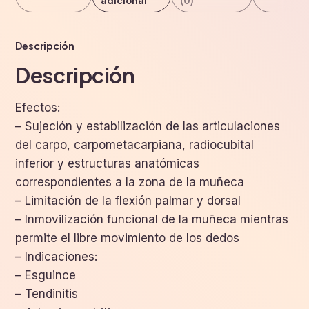
adicional
(0)
Descripción
Descripción
Efectos:
– Sujeción y estabilización de las articulaciones
del carpo, carpometacarpiana, radiocubital
inferior y estructuras anatómicas
correspondientes a la zona de la muñeca
– Limitación de la flexión palmar y dorsal
– Inmovilización funcional de la muñeca mientras
permite el libre movimiento de los dedos
– Indicaciones:
– Esguince
– Tendinitis