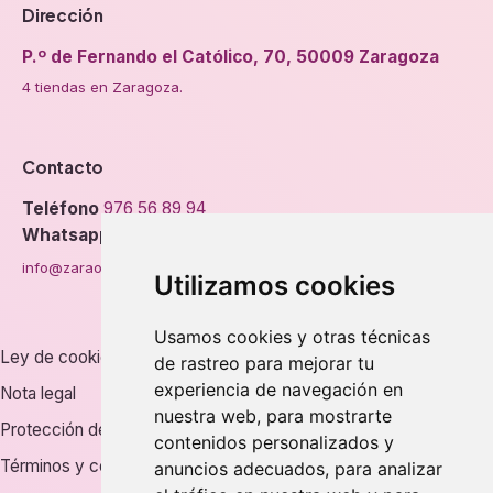
Dirección
P.º de Fernando el Católico, 70, 50009 Zaragoza
4 tiendas en Zaragoza.
Contacto
Teléfono
976 56 89 94
Whatsapp
info@zaraorto.com
Utilizamos cookies
Usamos cookies y otras técnicas
Ley de cookies
de rastreo para mejorar tu
experiencia de navegación en
Nota legal
nuestra web, para mostrarte
Protección de datos
contenidos personalizados y
Términos y condiciones
anuncios adecuados, para analizar