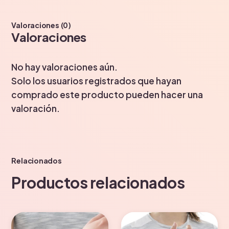
Valoraciones (0)
Valoraciones
No hay valoraciones aún.
Solo los usuarios registrados que hayan
comprado este producto pueden hacer una
valoración.
Relacionados
Productos relacionados