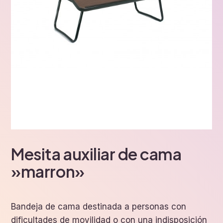
Mesita auxiliar de cama
»marron»
Bandeja de cama destinada a personas con
dificultades de movilidad o con una indisposición