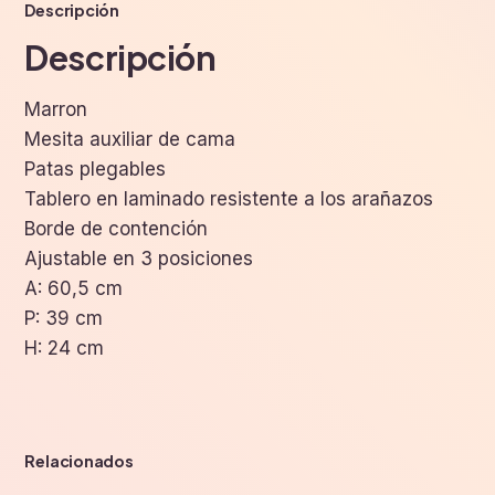
Descripción
Descripción
Marron
Mesita auxiliar de cama
Patas plegables
Tablero en laminado resistente a los arañazos
Borde de contención
Ajustable en 3 posiciones
A: 60,5 cm
P: 39 cm
H: 24 cm
Relacionados