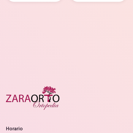
Horario