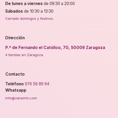
De lunes a viernes
de 09:30 a 20:00
Sábados
de 10:30 a 13:30
Cerrado domingos y festivos.
Dirección
P.º de Fernando el Católico, 70, 50009 Zaragoza
4 tiendas en Zaragoza.
Contacto
Teléfono
976 56 89 94
Whatsapp
info@zaraorto.com