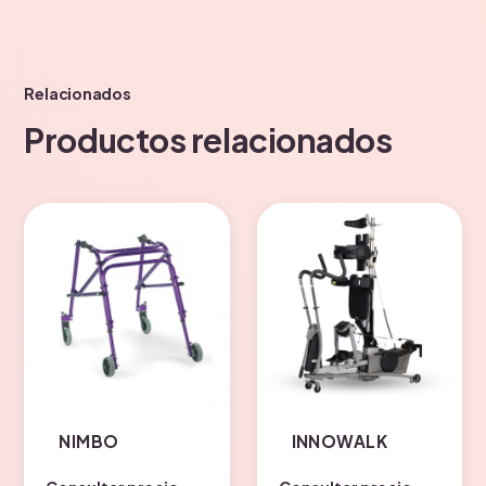
Relacionados
Productos relacionados
NIMBO
INNOWALK