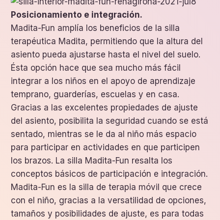
Posicionamiento e integración.
Madita-Fun amplía los beneficios de la silla
terapéutica Madita, permitiendo que la altura del
asiento pueda ajustarse hasta el nivel del suelo.
Ésta opción hace que sea mucho más fácil
integrar a los niños en el apoyo de aprendizaje
temprano, guarderías, escuelas y en casa.
Gracias a las excelentes propiedades de ajuste
del asiento, posibilita la seguridad cuando se está
sentado, mientras se le da al niño más espacio
para participar en actividades en que participen
los brazos. La silla Madita-Fun resalta los
conceptos básicos de participación e integración.
Madita-Fun es la silla de terapia móvil que crece
con el niño, gracias a la versatilidad de opciones,
tamaños y posibilidades de ajuste, es para todas