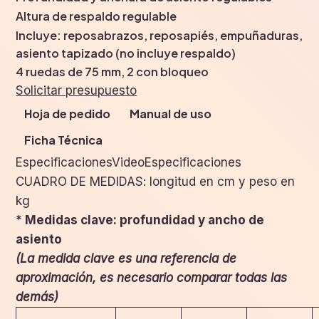
Altura de respaldo regulable
Incluye: reposabrazos, reposapiés, empuñaduras,
asiento tapizado (no incluye respaldo)
4 ruedas de 75 mm, 2 con bloqueo
Solicitar presupuesto
Hoja de pedido
Manual de uso
Ficha Técnica
EspecificacionesVideoEspecificaciones
CUADRO DE MEDIDAS: longitud en cm y peso en
kg
* Medidas clave: profundidad y ancho de
asiento
(La medida clave es una referencia de
aproximación, es necesario comparar todas las
demás)