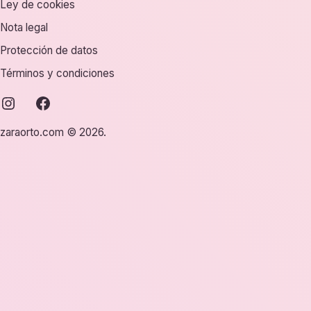
Ley de cookies
Nota legal
Protección de datos
Términos y condiciones
instagram
facebook
zaraorto.com © 2026.