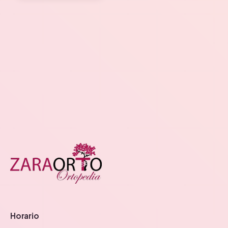
Horario