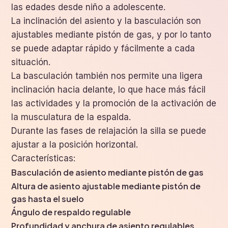
las edades desde niño a adolescente.
La inclinación del asiento y la basculación son
ajustables mediante pistón de gas, y por lo tanto
se puede adaptar rápido y fácilmente a cada
situación.
La basculación también nos permite una ligera
inclinación hacia delante, lo que hace más fácil
las actividades y la promoción de la activación de
la musculatura de la espalda.
Durante las fases de relajación la silla se puede
ajustar a la posición horizontal.
Características:
Basculación de asiento mediante pistón de gas
Altura de asiento ajustable mediante pistón de
gas hasta el suelo
Ángulo de respaldo regulable
Profundidad y anchura de asiento regulables