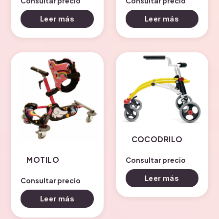
Consultar precio
Consultar precio
Leer más
Leer más
COCODRILO
MOTILO
Consultar precio
Leer más
Consultar precio
Leer más