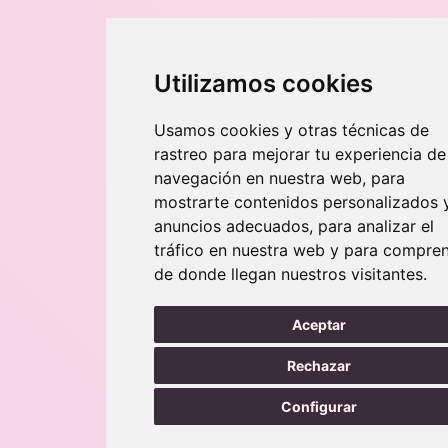
Utilizamos cookies
Usamos cookies y otras técnicas de
rastreo para mejorar tu experiencia de
navegación en nuestra web, para
mostrarte contenidos personalizados 
anuncios adecuados, para analizar el
tráfico en nuestra web y para compre
de donde llegan nuestros visitantes.
Aceptar
Rechazar
Configurar