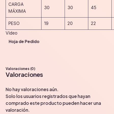
CARGA
30
30
45
MÁXIMA
PESO
19
20
22
Video
Hoja de Pedido
Valoraciones (0)
Valoraciones
No hay valoraciones aún.
Solo los usuarios registrados que hayan
comprado este producto pueden hacer una
valoración.