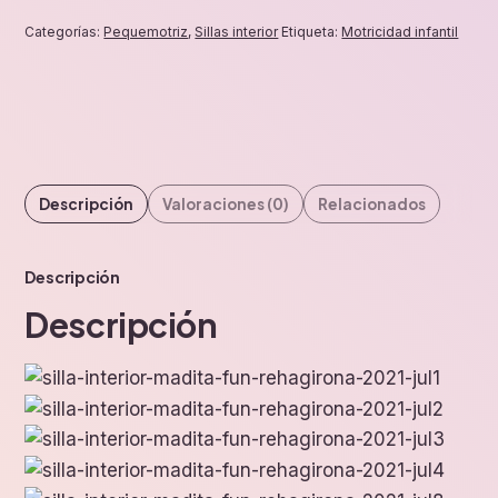
Categorías:
Pequemotriz
,
Sillas interior
Etiqueta:
Motricidad infantil
Descripción
Valoraciones (0)
Relacionados
Descripción
Descripción