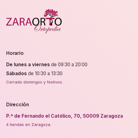
Horario
De lunes a viernes
de 09:30 a 20:00
Sábados
de 10:30 a 13:30
Cerrado domingos y festivos.
Dirección
P.º de Fernando el Católico, 70, 50009 Zaragoza
4 tiendas en Zaragoza.