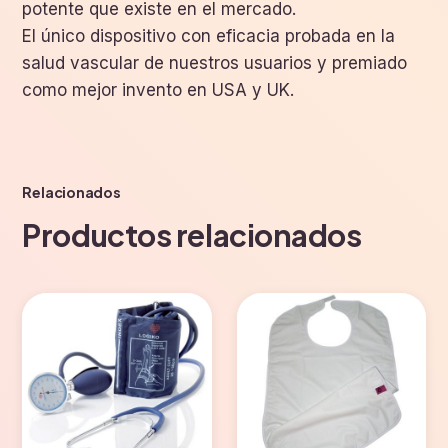
potente que existe en el mercado.
El único dispositivo con eficacia probada en la
salud vascular de nuestros usuarios y premiado
como mejor invento en USA y UK.
Relacionados
Productos relacionados