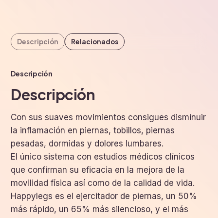
Descripción
Relacionados
Descripción
Descripción
Con sus suaves movimientos consigues disminuir
la inflamación en piernas, tobillos, piernas
pesadas, dormidas y dolores lumbares.
El único sistema con estudios médicos clínicos
que confirman su eficacia en la mejora de la
movilidad física así como de la calidad de vida.
Happylegs es el ejercitador de piernas, un 50%
más rápido, un 65% más silencioso, y el más