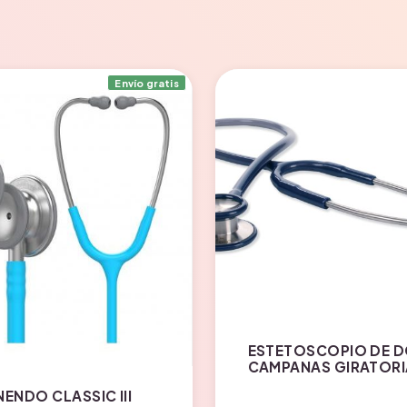
Envío gratis
ESTETOSCOPIO DE 
CAMPANAS GIRATORI
ENDO CLASSIC III