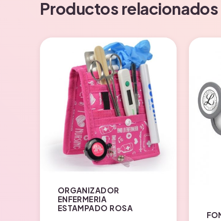
Productos relacionados
ORGANIZADOR
ENFERMERIA
ESTAMPADO ROSA
FON