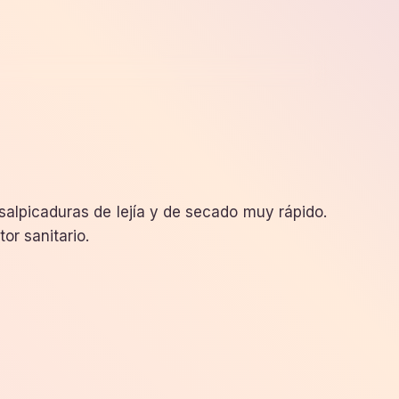
or sanitario.