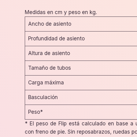
Medidas en cm y peso en kg.
Ancho de asiento
Profundidad de asiento
Altura de asiento
Tamaño de tubos
Carga máxima
Basculación
Peso*
* El peso de Flip está calculado en base a
con freno de pie. Sin reposabrazos, ruedas po