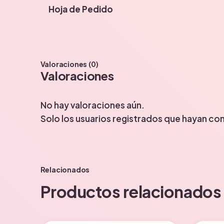
Hoja de Pedido
Valoraciones (0)
Valoraciones
No hay valoraciones aún.
Solo los usuarios registrados que hayan c
Relacionados
Productos relacionados