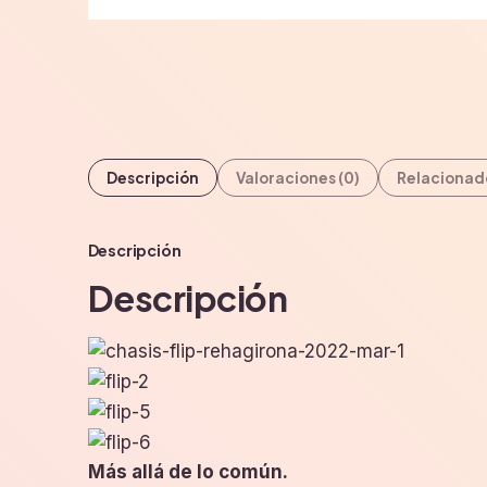
Descripción
Valoraciones (0)
Relacionad
Descripción
Descripción
Más allá de lo común.