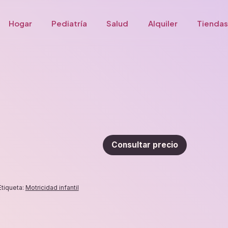
Hogar
Pediatría
Salud
Alquiler
Tiendas
Consultar precio
Etiqueta:
Motricidad infantil