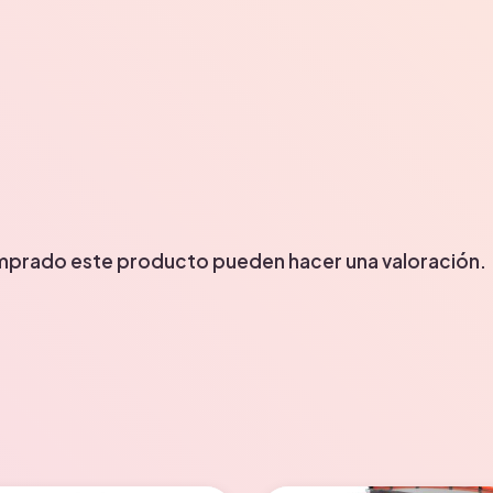
omprado este producto pueden hacer una valoración.