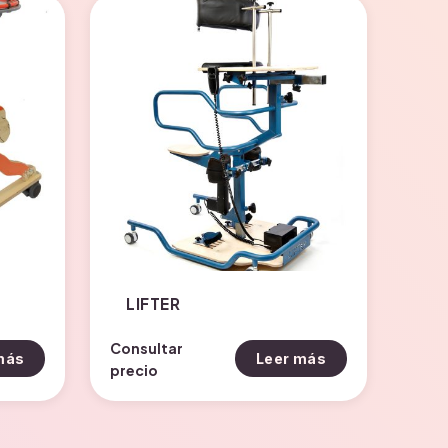
LIFTER
Consultar
más
Leer más
precio