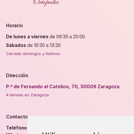
Horario
De lunes a viernes
de 09:30 a 20:00
Sábados
de 10:30 a 13:30
Cerrado domingos y festivos.
Dirección
P.º de Fernando el Católico, 70, 50009 Zaragoza
4 tiendas en Zaragoza.
Contacto
Teléfono
976 56 89 94