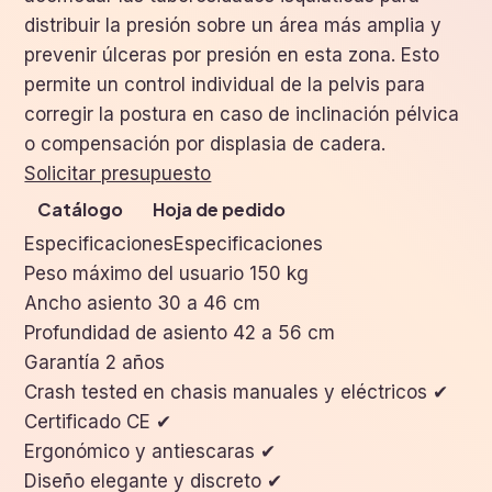
distribuir la presión sobre un área más amplia y
prevenir úlceras por presión en esta zona. Esto
permite un control individual de la pelvis para
corregir la postura en caso de inclinación pélvica
o compensación por displasia de cadera.
Solicitar presupuesto
Catálogo
Hoja de pedido
EspecificacionesEspecificaciones
Peso máximo del usuario 150 kg
Ancho asiento 30 a 46 cm
Profundidad de asiento 42 a 56 cm
Garantía 2 años
Crash tested en chasis manuales y eléctricos ✔
Certificado CE ✔
Ergonómico y antiescaras ✔
Diseño elegante y discreto ✔