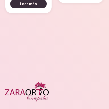
Leer más