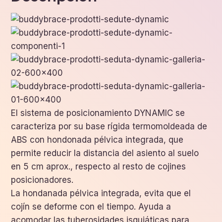
El sistema de posicionamiento DYNAMIC se
caracteriza por su base rígida termomoldeada de
ABS con hondonada pélvica integrada, que
permite reducir la distancia del asiento al suelo
en 5 cm aprox., respecto al resto de cojines
posicionadores.
La hondanada pélvica integrada, evita que el
cojín se deforme con el tiempo. Ayuda a
acomodar las tuberosidades isquiáticas para