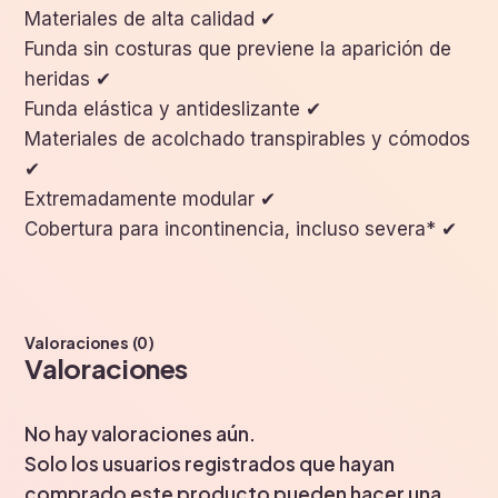
Materiales de alta calidad ✔
Funda sin costuras que previene la aparición de
heridas ✔
Funda elástica y antideslizante ✔
Materiales de acolchado transpirables y cómodos
✔
Extremadamente modular ✔
Cobertura para incontinencia, incluso severa* ✔
Valoraciones (0)
Valoraciones
No hay valoraciones aún.
Solo los usuarios registrados que hayan
comprado este producto pueden hacer una