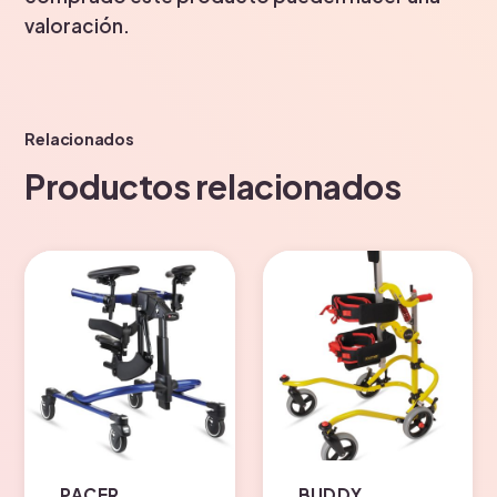
valoración.
Relacionados
Productos relacionados
PACER
BUDDY