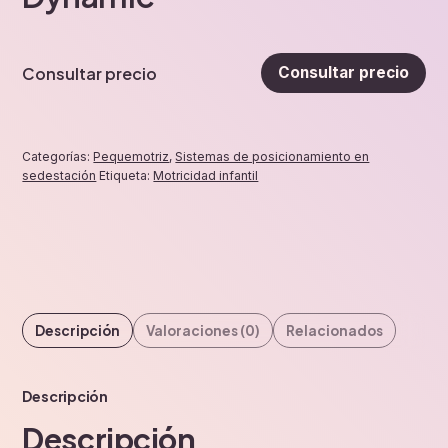
Consultar precio
Consultar precio
Categorías:
Pequemotriz
,
Sistemas de posicionamiento en
sedestación
Etiqueta:
Motricidad infantil
Descripción
Valoraciones (0)
Relacionados
Descripción
Descripción