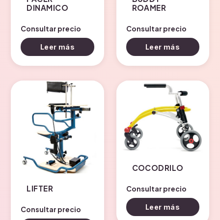
DINAMICO
ROAMER
Consultar precio
Consultar precio
Leer más
Leer más
COCODRILO
LIFTER
Consultar precio
Leer más
Consultar precio