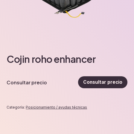
Cojin roho enhancer
Consultar precio
Consultar precio
Categoría:
Posicionamiento / ayudas técnicas