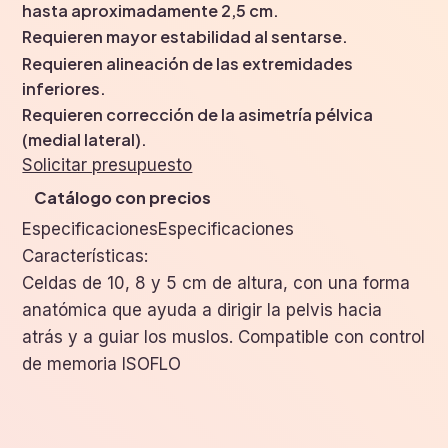
hasta aproximadamente 2,5 cm.
Requieren mayor estabilidad al sentarse.
Requieren alineación de las extremidades
inferiores.
Requieren corrección de la asimetría pélvica
(medial lateral).
Solicitar presupuesto
Catálogo con precios
EspecificacionesEspecificaciones
Características:
Celdas de 10, 8 y 5 cm de altura, con una forma
anatómica que ayuda a dirigir la pelvis hacia
atrás y a guiar los muslos. Compatible con control
de memoria ISOFLO