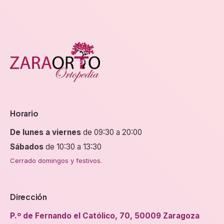
Horario
De lunes a viernes
de 09:30 a 20:00
Sábados
de 10:30 a 13:30
Cerrado domingos y festivos.
Dirección
P.º de Fernando el Católico, 70, 50009 Zaragoza