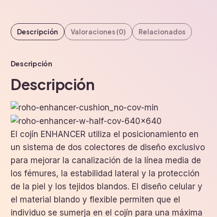
Descripción
Valoraciones (0)
Relacionados
Descripción
Descripción
El cojín ENHANCER utiliza el posicionamiento en
un sistema de dos colectores de diseño exclusivo
para mejorar la canalización de la línea media de
los fémures, la estabilidad lateral y la protección
de la piel y los tejidos blandos. El diseño celular y
el material blando y flexible permiten que el
individuo se sumerja en el cojín para una máxima