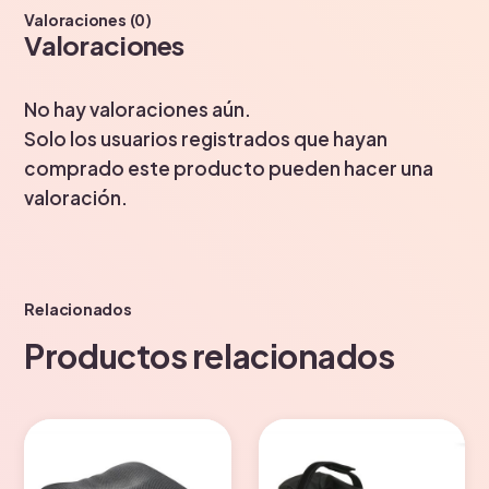
Valoraciones (0)
Valoraciones
No hay valoraciones aún.
Solo los usuarios registrados que hayan
comprado este producto pueden hacer una
valoración.
Relacionados
Productos relacionados