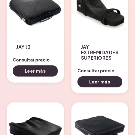
JAY J3
JAY
EXTREMIDADES
SUPERIORES
Consultar precio
Consultar precio
Leer más
Leer más