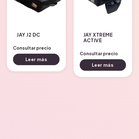
JAY J2 DC
JAY XTREME
ACTIVE
Consultar precio
Consultar precio
Leer más
Leer más