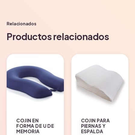
Relacionados
Productos relacionados
COJIN EN
COJIN PARA
FORMA DE U DE
PIERNAS Y
MEMORIA
ESPALDA