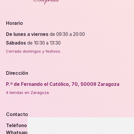
Horario
De lunes a viernes
de 09:30 a 20:00
Sábados
de 10:30 a 13:30
Cerrado domingos y festivos.
Dirección
P.º de Fernando el Católico, 70, 50009 Zaragoza
4 tiendas en Zaragoza.
Contacto
Teléfono
976 56 89 94
Whatsapp