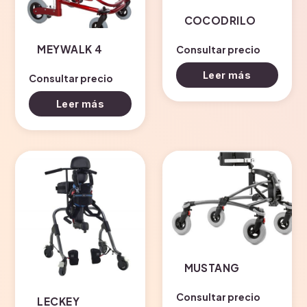
COCODRILO
MEYWALK 4
Consultar precio
Leer más
Consultar precio
Leer más
MUSTANG
Consultar precio
LECKEY