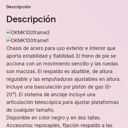
Descripción
Descripción
Chasis de acero para uso exterior e interior que
aporta estabilidad y fiabilidad. El freno de pie se
acciona con un movimiento sencillo y las ruedas
son macizas. El respaldo es abatible, de altura
regulable y las empuñaduras ajustables en altura.
Incluye una basculación por pistón de gas (0-
20°). El sistema de anclaje incluye una
articulación telescópica para ajustar plataformas
de cualquier tamaño.
Disponible en color negro y en dos tallas.
Accesorios: reposapiés, fijación respaldo a las