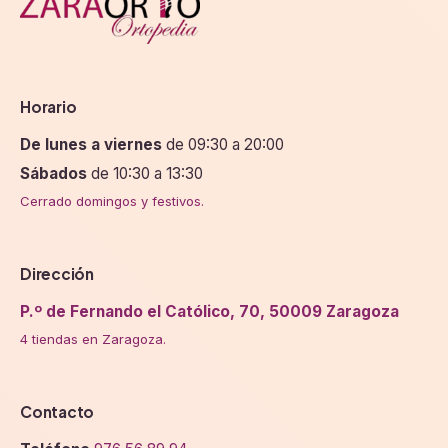
Horario
De lunes a viernes
de 09:30 a 20:00
Sábados
de 10:30 a 13:30
Cerrado domingos y festivos.
Dirección
P.º de Fernando el Católico, 70, 50009 Zaragoza
4 tiendas en Zaragoza.
Contacto