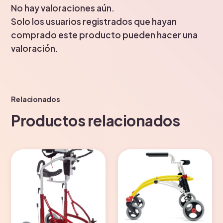
No hay valoraciones aún.
Solo los usuarios registrados que hayan
comprado este producto pueden hacer una
valoración.
Relacionados
Productos relacionados