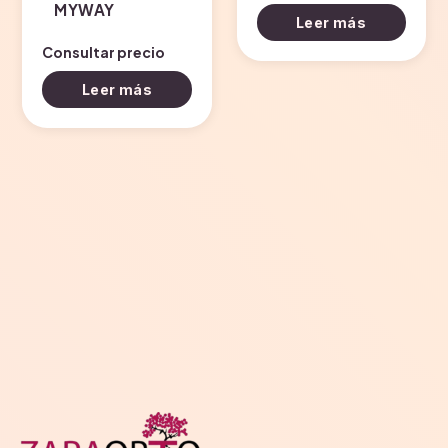
MYWAY
Leer más
Consultar precio
Leer más