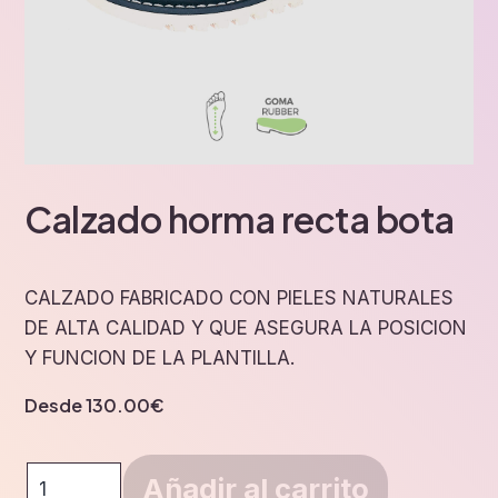
Calzado horma recta bota
CALZADO FABRICADO CON PIELES NATURALES
DE ALTA CALIDAD Y QUE ASEGURA LA POSICION
Y FUNCION DE LA PLANTILLA.
Desde
130.00
€
Calzado
Añadir al carrito