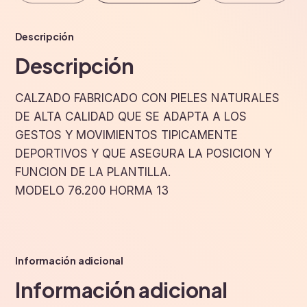
Descripción
Descripción
CALZADO FABRICADO CON PIELES NATURALES
DE ALTA CALIDAD QUE SE ADAPTA A LOS
GESTOS Y MOVIMIENTOS TIPICAMENTE
DEPORTIVOS Y QUE ASEGURA LA POSICION Y
FUNCION DE LA PLANTILLA.
MODELO 76.200 HORMA 13
Información adicional
Información adicional