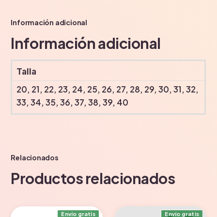
Información adicional
Información adicional
Talla
20, 21, 22, 23, 24, 25, 26, 27, 28, 29, 30, 31, 32,
33, 34, 35, 36, 37, 38, 39, 40
Relacionados
Productos relacionados
Envío gratis
Envío gratis