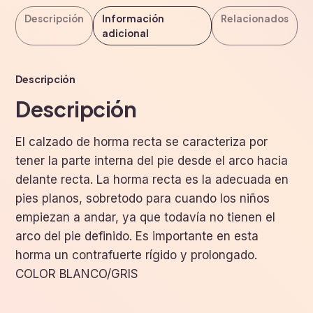
Descripción
Información
Relacionados
adicional
Descripción
Descripción
El calzado de horma recta se caracteriza por
tener la parte interna del pie desde el arco hacia
delante recta. La horma recta es la adecuada en
pies planos, sobretodo para cuando los niños
empiezan a andar, ya que todavía no tienen el
arco del pie definido. Es importante en esta
horma un contrafuerte rígido y prolongado.
COLOR BLANCO/GRIS