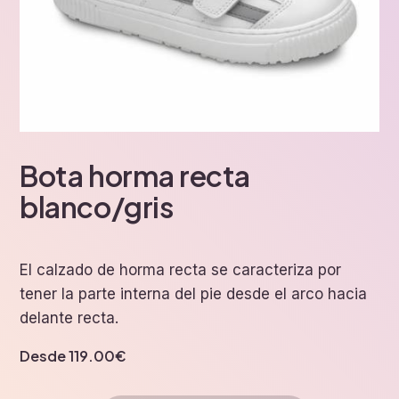
Bota horma recta
blanco/gris
El calzado de horma recta se caracteriza por
tener la parte interna del pie desde el arco hacia
delante recta.
Desde
119.00
€