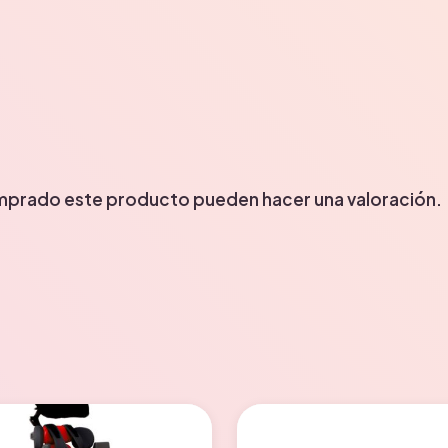
omprado este producto pueden hacer una valoración.