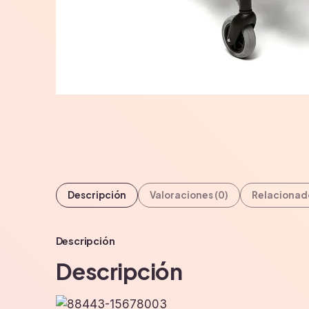
Descripción
Valoraciones (0)
Relacionad
Descripción
Descripción