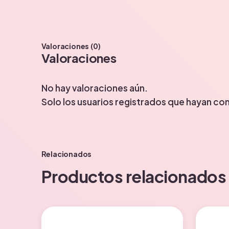
Valoraciones (0)
Valoraciones
No hay valoraciones aún.
Solo los usuarios registrados que hayan c
Relacionados
Productos relacionados