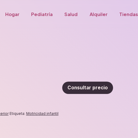
Hogar
Pediatría
Salud
Alquiler
Tiendas
Consultar precio
terior
Etiqueta:
Motricidad infantil