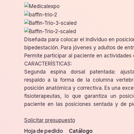
Diseñada para colocar el individuo en posici
bipedestación. Para jóvenes y adultos de ent
Permite participar al paciente en actividades 
CARACTERÍSTICAS:
Segunda espina dorsal patentada: ajusta
respaldo a la forma de la columna vertebr
posición anatómica y correctiva. Es una exce
fisioterapeutas, lo que garantiza un posic
paciente en las posiciones sentada y de pi
Solicitar presupuesto
Hoja de pedido
Catálogo