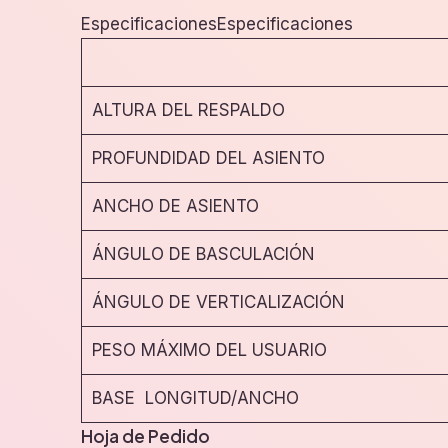
EspecificacionesEspecificaciones
ALTURA DEL RESPALDO
PROFUNDIDAD DEL ASIENTO
ANCHO DE ASIENTO
ÁNGULO DE BASCULACIÓN
ÁNGULO DE VERTICALIZACIÓN
PESO MÁXIMO DEL USUARIO
BASE LONGITUD/ANCHO
Hoja de Pedido