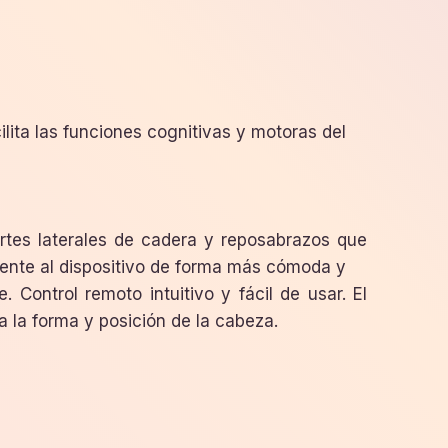
ilita las funciones cognitivas y motoras del
ortes laterales de cadera y reposabrazos que
ciente al dispositivo de forma más cómoda y
le. Control remoto intuitivo y fácil de usar. El
 la forma y posición de la cabeza.