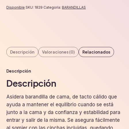
Disponible
SKU:
1829
Categoría:
BARANDILLAS
Descripción
Valoraciones (0)
Relacionados
Descripción
Descripción
Asidera barandilla de cama, de tacto cálido que
ayuda a mantener el equilibrio cuando se está
junto a la cama y da confianza y estabilidad para
entrar y salir de la misma. Se asegura fácilmente
al somier con las cinchas incluidas, quedando