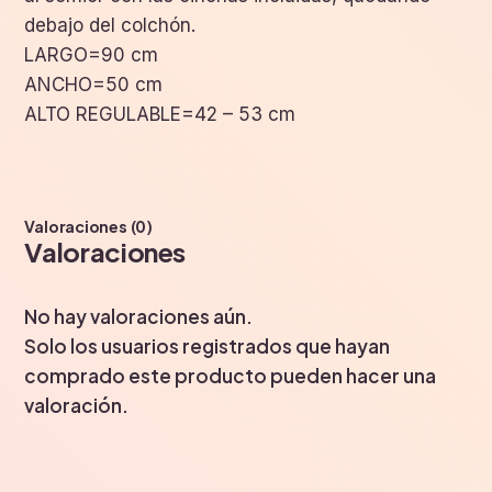
debajo del colchón.
LARGO=90 cm
ANCHO=50 cm
ALTO REGULABLE=42 – 53 cm
Valoraciones (0)
Valoraciones
No hay valoraciones aún.
Solo los usuarios registrados que hayan
comprado este producto pueden hacer una
valoración.