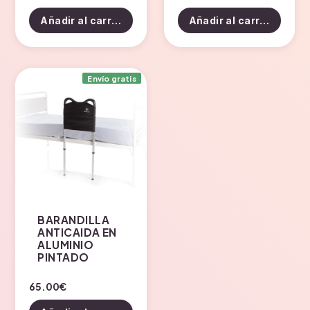
Añadir al carrito
Añadir al carrito
Envío gratis
BARANDILLA
ANTICAIDA EN
ALUMINIO
PINTADO
65.00
€