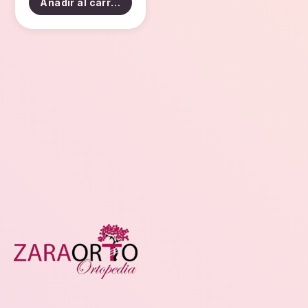
Añadir al carrito