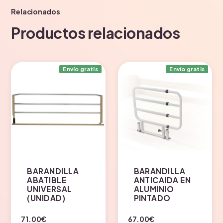
Relacionados
Productos relacionados
Envío gratis
Envío gratis
BARANDILLA
BARANDILLA
ABATIBLE
ANTICAIDA EN
UNIVERSAL
ALUMINIO
(UNIDAD)
PINTADO
71.00
€
67.00
€