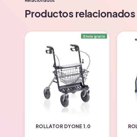
Productos relacionados
Envío gratis
ROLLATOR DYONE 1.0
RO