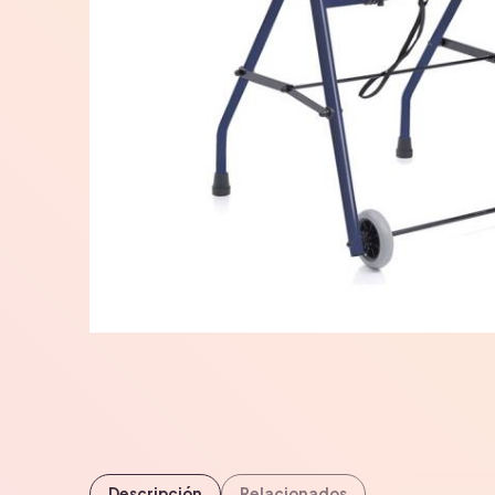
Descripción
Relacionados