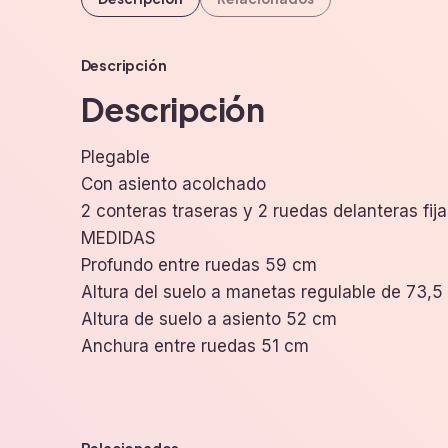
Descripción
Descripción
Plegable
Con asiento acolchado
2 conteras traseras y 2 ruedas delanteras fija
MEDIDAS
Profundo entre ruedas 59 cm
Altura del suelo a manetas regulable de 73,5
Altura de suelo a asiento 52 cm
Anchura entre ruedas 51 cm
Relacionados