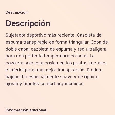
Descripción
Descripción
Sujetador deportivo más reciente. Cazoleta de
espuma transpirable de forma triangular. Copa de
doble capa: cazoleta de espuma y red ultraligera
para una perfecta temperatura corporal. La
cazoleta solo esta cosida en los puntos laterales
e inferior para una mejor transpiración. Pretina
bajopecho especialmente suave y de óptimo
ajuste y tirantes confort ergonómicos.
Información adicional