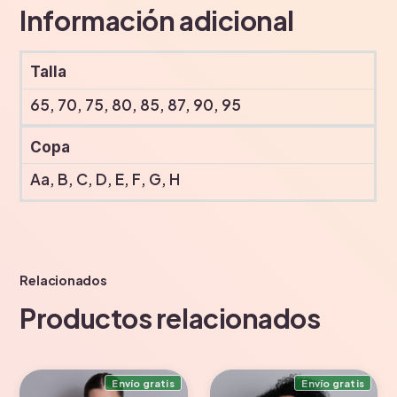
Información adicional
Talla
65, 70, 75, 80, 85, 87, 90, 95
Copa
Aa, B, C, D, E, F, G, H
Relacionados
Productos relacionados
Envío gratis
Envío gratis