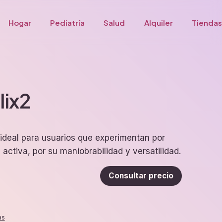
Hogar
Pediatría
Salud
Alquiler
Tiendas
lix2
ideal para usuarios que experimentan por
 activa, por su maniobrabilidad y versatilidad.
Consultar precio
as