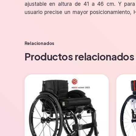
ajustable en altura de 41 a 46 cm. Y para
usuario precise un mayor posicionamiento, 
Relacionados
Productos relacionados