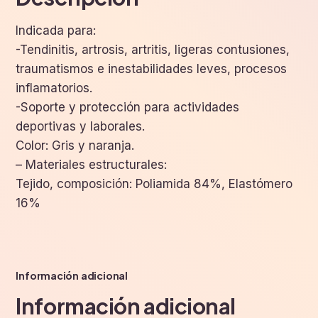
Indicada para:
-Tendinitis, artrosis, artritis, ligeras contusiones,
traumatismos e inestabilidades leves, procesos
inflamatorios.
-Soporte y protección para actividades
deportivas y laborales.
Color: Gris y naranja.
– Materiales estructurales:
Tejido, composición: Poliamida 84%, Elastómero
16%
Información adicional
Información adicional