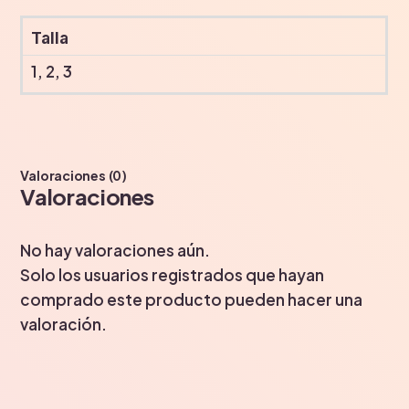
Talla
1, 2, 3
Valoraciones (0)
Valoraciones
No hay valoraciones aún.
Solo los usuarios registrados que hayan
comprado este producto pueden hacer una
valoración.