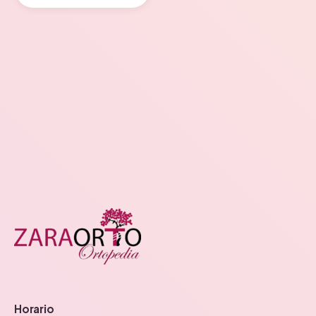
Horario