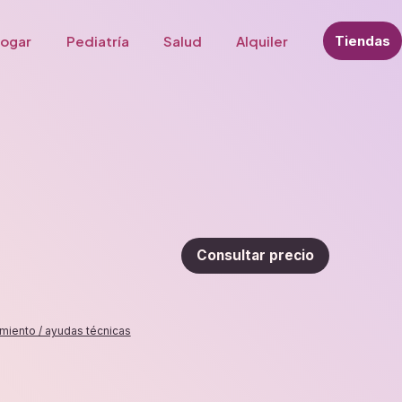
ogar
Pediatría
Salud
Alquiler
Tiendas
Consultar precio
miento / ayudas técnicas