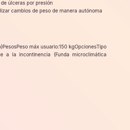
 de úlceras por presión
alizar cambios de peso de manera autónoma