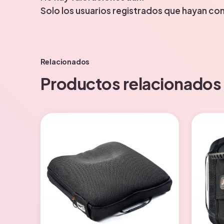
Solo los usuarios registrados que hayan c
Relacionados
Productos relacionados