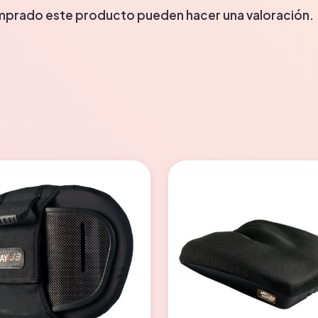
omprado este producto pueden hacer una valoración.