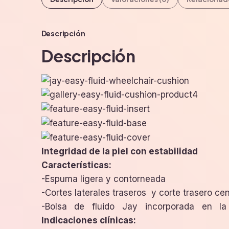
Descripción
Descripción
Integridad de la piel con estabilidad
Características:
-Espuma ligera y contorneada
-Cortes laterales traseros y corte trasero ce
-Bolsa de fluido Jay incorporada en la
Indicaciones clínicas: