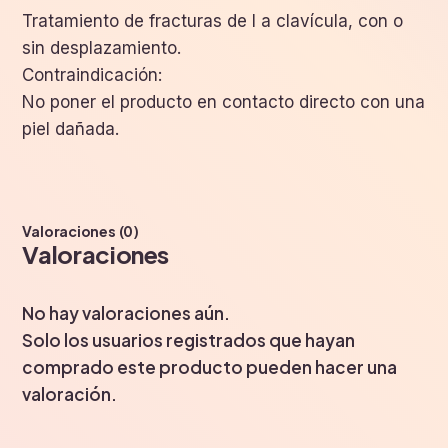
Tratamiento de fracturas de l a clavícula, con o
sin desplazamiento.
Contraindicación:
No poner el producto en contacto directo con una
piel dañada.
Valoraciones (0)
Valoraciones
No hay valoraciones aún.
Solo los usuarios registrados que hayan
comprado este producto pueden hacer una
valoración.