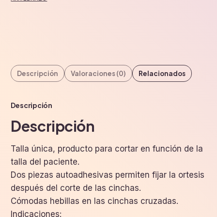
Descripción
Valoraciones (0)
Relacionados
Descripción
Descripción
Talla única, producto para cortar en función de la
talla del paciente.
Dos piezas autoadhesivas permiten fijar la ortesis
después del corte de las cinchas.
Cómodas hebillas en las cinchas cruzadas.
Indicaciones: