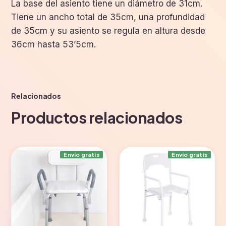
La base del asiento tiene un diámetro de 31cm.
Tiene un ancho total de 35cm, una profundidad
de 35cm y su asiento se regula en altura desde
36cm hasta 53’5cm.
Relacionados
Productos relacionados
Envío gratis
Envío gratis