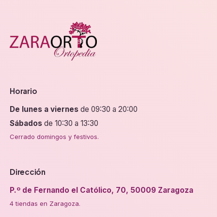
Horario
De lunes a viernes
de 09:30 a 20:00
Sábados
de 10:30 a 13:30
Cerrado domingos y festivos.
Dirección
P.º de Fernando el Católico, 70, 50009 Zaragoza
4 tiendas en Zaragoza.