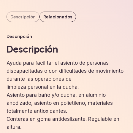
Descripción
Relacionados
Descripción
Descripción
Ayuda para facilitar el asiento de personas
discapacitadas o con dificultades de movimiento
durante las operaciones de
limpieza personal en la ducha.
Asiento para baño y/o ducha, en aluminio
anodizado, asiento en polietileno, materiales
totalmente antioxidantes.
Conteras en goma antideslizante. Regulable en
altura.