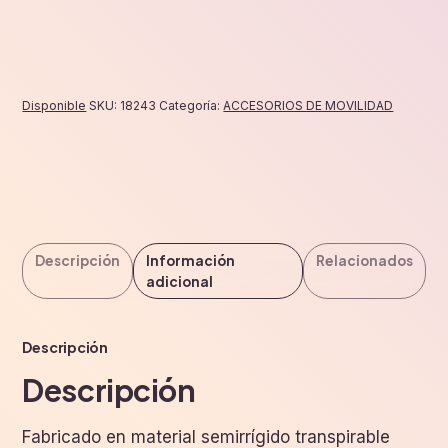
Disponible
SKU:
18243
Categoría:
ACCESORIOS DE MOVILIDAD
Descripción
Información
Relacionados
adicional
Descripción
Descripción
Fabricado en material semirrígido transpirable