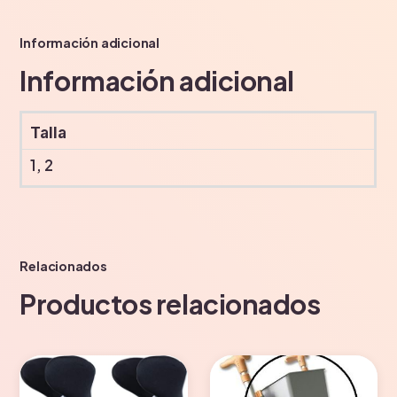
Información adicional
Información adicional
Talla
1, 2
Relacionados
Productos relacionados