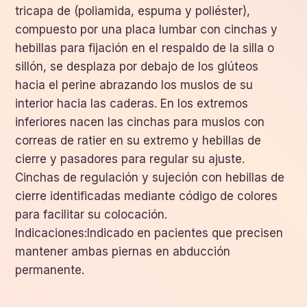
tricapa de (poliamida, espuma y poliéster),
compuesto por una placa lumbar con cinchas y
hebillas para fijación en el respaldo de la silla o
sillón, se desplaza por debajo de los glúteos
hacia el perine abrazando los muslos de su
interior hacia las caderas. En los extremos
inferiores nacen las cinchas para muslos con
correas de ratier en su extremo y hebillas de
cierre y pasadores para regular su ajuste.
Cinchas de regulación y sujeción con hebillas de
cierre identificadas mediante código de colores
para facilitar su colocación.
Indicaciones:Indicado en pacientes que precisen
mantener ambas piernas en abducción
permanente.